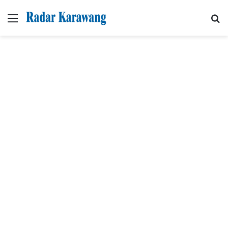
Menu
Se