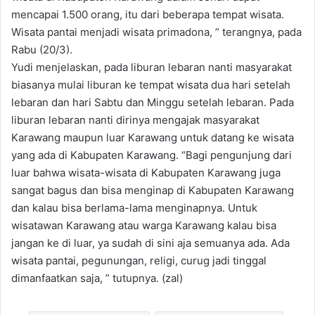
mencapai 1.500 orang, itu dari beberapa tempat wisata.
Wisata pantai menjadi wisata primadona, ” terangnya, pada
Rabu (20/3).
Yudi menjelaskan, pada liburan lebaran nanti masyarakat
biasanya mulai liburan ke tempat wisata dua hari setelah
lebaran dan hari Sabtu dan Minggu setelah lebaran. Pada
liburan lebaran nanti dirinya mengajak masyarakat
Karawang maupun luar Karawang untuk datang ke wisata
yang ada di Kabupaten Karawang. “Bagi pengunjung dari
luar bahwa wisata-wisata di Kabupaten Karawang juga
sangat bagus dan bisa menginap di Kabupaten Karawang
dan kalau bisa berlama-lama menginapnya. Untuk
wisatawan Karawang atau warga Karawang kalau bisa
jangan ke di luar, ya sudah di sini aja semuanya ada. Ada
wisata pantai, pegunungan, religi, curug jadi tinggal
dimanfaatkan saja, ” tutupnya. (zal)