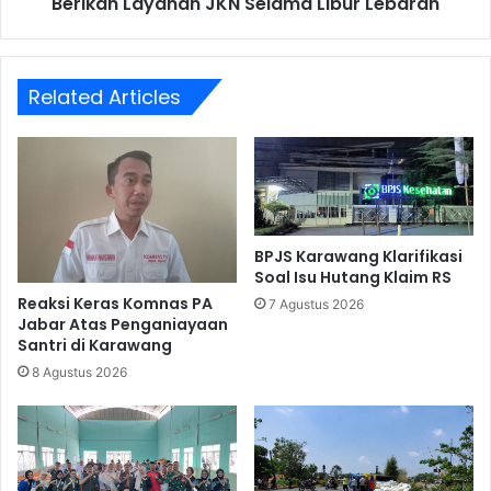
Berikan Layanan JKN Selama Libur Lebaran
Related Articles
BPJS Karawang Klarifikasi
Soal Isu Hutang Klaim RS
Reaksi Keras Komnas PA
7 Agustus 2026
Jabar Atas Penganiayaan
Santri di Karawang
8 Agustus 2026