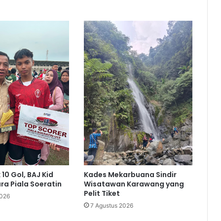
10 Gol, BAJ Kid
Kades Mekarbuana Sindir
ra Piala Soeratin
Wisatawan Karawang yang
Pelit Tiket
2026
7 Agustus 2026