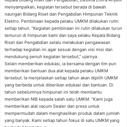
menyampaikan, kegiatan tersebut berada di bawah
naungan Bidang Riset dan Pengabdian Himpunan Teknik
Elektro. Pembinaan kepada pelaku UMKM dilakukan rutin
setiap tahun. “Kegiatan pembinaan ini rutin dilakukan turun
temurun di himpunan kami dan saya selaku Kepala Bidang
Riset dan Pengabdian selalu melakukan pengawasan
terhadap kegiatan ini agar sesuai dengan visi misi dan
mendukung penuh kegiatan tersebut,” ujarnya.
Selain memberikan edukasi, ia bersama dengan tim pun
memberikan bantuan dua alat kepada pelaku UMKM
tersebut. Ia menjelaskan setiap tahun akan dipilih UMKM
yang berbeda untuk diberikan edukasi dan bantuan. Di
tahun sebelumnya himpunan ini telah membantu
memberikan NIB kepada salah satu UMKM. “Kami juga
memberikan alat vacum Sealer dan press untuk
mempermudah dalam menghasilkan produk dalam jumlah
yang banyak. Kami setiap tahun fokus di satu UMKM yang