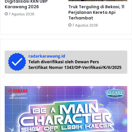
Digitalisasi KKN UBP
Truk Terguling di Bekasi, 11
Karawang 2026
Perjalanan Kereta Api
7 Agustus 2026
Terhambat
7 Agustus 2026