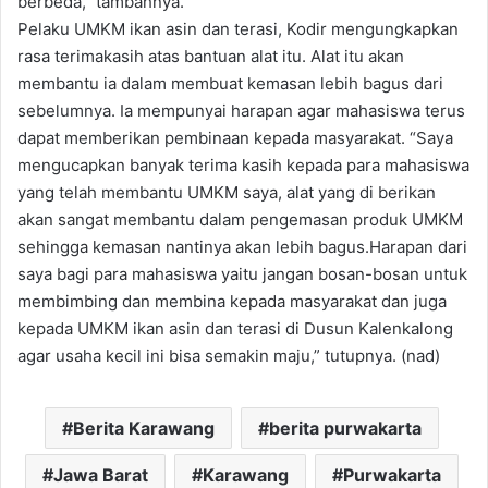
berbeda,” tambahnya.
Pelaku UMKM ikan asin dan terasi, Kodir mengungkapkan
rasa terimakasih atas bantuan alat itu. Alat itu akan
membantu ia dalam membuat kemasan lebih bagus dari
sebelumnya. Ia mempunyai harapan agar mahasiswa terus
dapat memberikan pembinaan kepada masyarakat. “Saya
mengucapkan banyak terima kasih kepada para mahasiswa
yang telah membantu UMKM saya, alat yang di berikan
akan sangat membantu dalam pengemasan produk UMKM
sehingga kemasan nantinya akan lebih bagus.Harapan dari
saya bagi para mahasiswa yaitu jangan bosan-bosan untuk
membimbing dan membina kepada masyarakat dan juga
kepada UMKM ikan asin dan terasi di Dusun Kalenkalong
agar usaha kecil ini bisa semakin maju,” tutupnya. (nad)
Berita Karawang
berita purwakarta
Jawa Barat
Karawang
Purwakarta