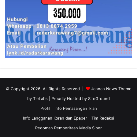
© Copyright 2026, All Rights Reserved |
Jannah News Theme
by TieLabs
| Proudly Hosted by
SiteGround
Profil
Info Pemasangan Iklan
Info Langganan Koran dan Epaper
Tim Redaksi
Pedoman Pemberitaan Media Siber