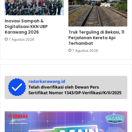
Inovasi Sampah &
Digitalisasi KKN UBP
Truk Terguling di Bekasi, 11
Karawang 2026
Perjalanan Kereta Api
7 Agustus 2026
Terhambat
7 Agustus 2026