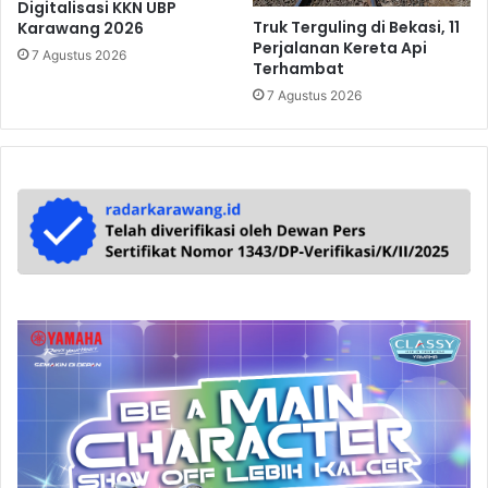
Digitalisasi KKN UBP
Truk Terguling di Bekasi, 11
Karawang 2026
Perjalanan Kereta Api
7 Agustus 2026
Terhambat
7 Agustus 2026