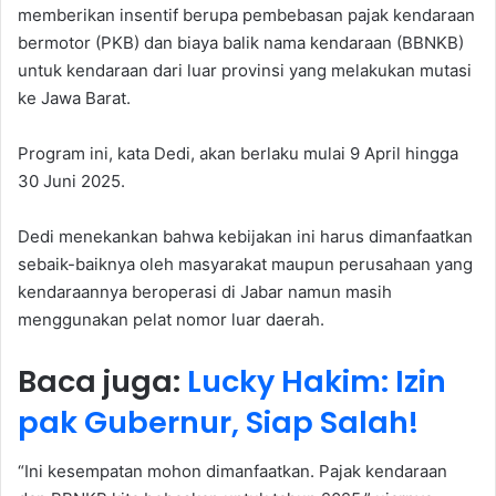
memberikan insentif berupa pembebasan pajak kendaraan
bermotor (PKB) dan biaya balik nama kendaraan (BBNKB)
untuk kendaraan dari luar provinsi yang melakukan mutasi
ke Jawa Barat.
Program ini, kata Dedi, akan berlaku mulai 9 April hingga
30 Juni 2025.
Dedi menekankan bahwa kebijakan ini harus dimanfaatkan
sebaik-baiknya oleh masyarakat maupun perusahaan yang
kendaraannya beroperasi di Jabar namun masih
menggunakan pelat nomor luar daerah.
Baca juga:
Lucky Hakim: Izin
pak Gubernur, Siap Salah!
“Ini kesempatan mohon dimanfaatkan. Pajak kendaraan