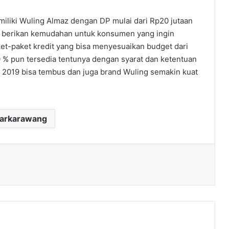
liki Wuling Almaz dengan DP mulai dari Rp20 jutaan
ya berikan kemudahan untuk konsumen yang ingin
et-paket kredit yang bisa menyesuaikan budget dari
 % pun tersedia tentunya dengan syarat dan ketentuan
n 2019 bisa tembus dan juga brand Wuling semakin kuat
darkarawang