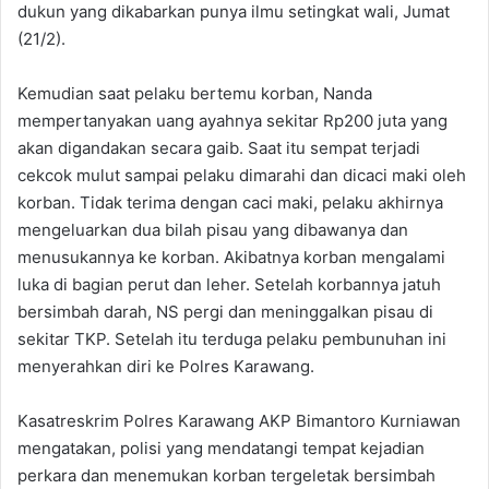
dukun yang dikabarkan punya ilmu setingkat wali, Jumat
(21/2).
Kemudian saat pelaku bertemu korban, Nanda
mempertanyakan uang ayahnya sekitar Rp200 juta yang
akan digandakan secara gaib. Saat itu sempat terjadi
cekcok mulut sampai pelaku dimarahi dan dicaci maki oleh
korban. Tidak terima dengan caci maki, pelaku akhirnya
mengeluarkan dua bilah pisau yang dibawanya dan
menusukannya ke korban. Akibatnya korban mengalami
luka di bagian perut dan leher. Setelah korbannya jatuh
bersimbah darah, NS pergi dan meninggalkan pisau di
sekitar TKP. Setelah itu terduga pelaku pembunuhan ini
menyerahkan diri ke Polres Karawang.
Kasatreskrim Polres Karawang AKP Bimantoro Kurniawan
mengatakan, polisi yang mendatangi tempat kejadian
perkara dan menemukan korban tergeletak bersimbah