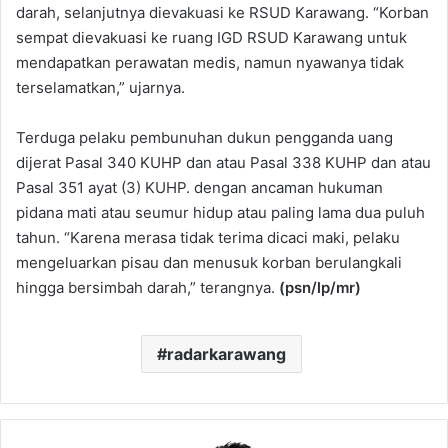
darah, selanjutnya dievakuasi ke RSUD Karawang. “Korban
sempat dievakuasi ke ruang IGD RSUD Karawang untuk
mendapatkan perawatan medis, namun nyawanya tidak
terselamatkan,” ujarnya.
Terduga pelaku pembunuhan dukun pengganda uang
dijerat Pasal 340 KUHP dan atau Pasal 338 KUHP dan atau
Pasal 351 ayat (3) KUHP. dengan ancaman hukuman
pidana mati atau seumur hidup atau paling lama dua puluh
tahun. “Karena merasa tidak terima dicaci maki, pelaku
mengeluarkan pisau dan menusuk korban berulangkali
hingga bersimbah darah,” terangnya.
(psn/lp/mr)
radarkarawang