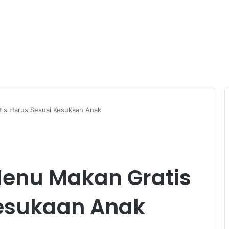
is Harus Sesuai Kesukaan Anak
enu Makan Gratis
Kesukaan Anak