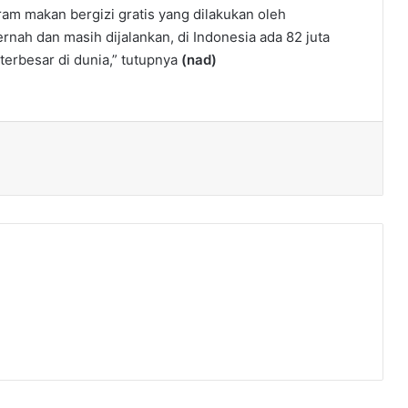
am makan bergizi gratis yang dilakukan oleh
rnah dan masih dijalankan, di Indonesia ada 82 juta
terbesar di dunia,” tutupnya
(nad)