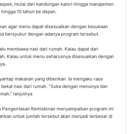
 aspek, mulai dari kandungan kalori hingga manajemen
 hingga 10 tahun ke depan.
takan agar menu dapat disesuaikan dengan kesukaan
asa bersyukur dengan adanya program tersebut.
elalu membawa nasi dari rumah. Kalau dapat dari
ah. Kalau untuk menu seharusnya disesuaikan dengan
ya.
enyantap makanan yang diberikan. Ia mengaku rasa
bekal nasi dari rumah. “Suka dengan menunya dan
mah,” lanjutnya
n Pengentasan Kemiskinan menyampaikan program ini
hkan untuk jumlah tersebut akan menjadi terbesar di