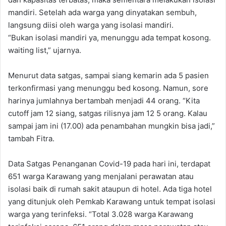
mandiri. Setelah ada warga yang dinyatakan sembuh,
langsung diisi oleh warga yang isolasi mandiri.
“Bukan isolasi mandiri ya, menunggu ada tempat kosong.
waiting list,” ujarnya.
Menurut data satgas, sampai siang kemarin ada 5 pasien
terkonfirmasi yang menunggu bed kosong. Namun, sore
harinya jumlahnya bertambah menjadi 44 orang. “Kita
cutoff jam 12 siang, satgas rilisnya jam 12 5 orang. Kalau
sampai jam ini (17.00) ada penambahan mungkin bisa jadi,”
tambah Fitra.
Data Satgas Penanganan Covid-19 pada hari ini, terdapat
651 warga Karawang yang menjalani perawatan atau
isolasi baik di rumah sakit ataupun di hotel. Ada tiga hotel
yang ditunjuk oleh Pemkab Karawang untuk tempat isolasi
warga yang terinfeksi. “Total 3.028 warga Karawang