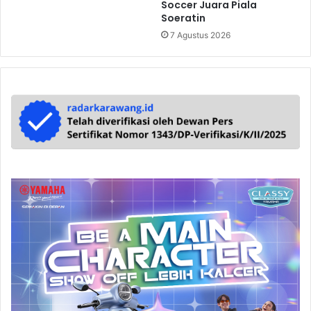
Soccer Juara Piala
Soeratin
7 Agustus 2026