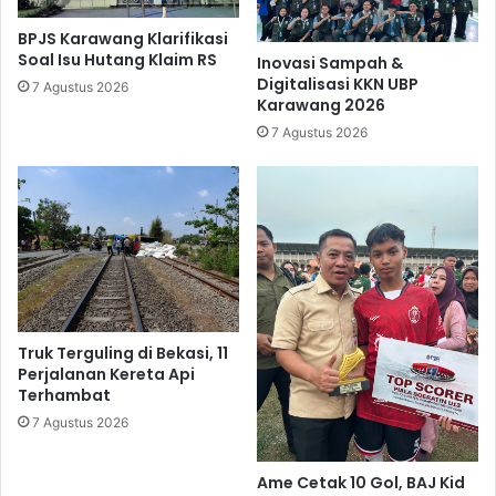
BPJS Karawang Klarifikasi
Soal Isu Hutang Klaim RS
Inovasi Sampah &
Digitalisasi KKN UBP
7 Agustus 2026
Karawang 2026
7 Agustus 2026
Truk Terguling di Bekasi, 11
Perjalanan Kereta Api
Terhambat
7 Agustus 2026
Ame Cetak 10 Gol, BAJ Kid