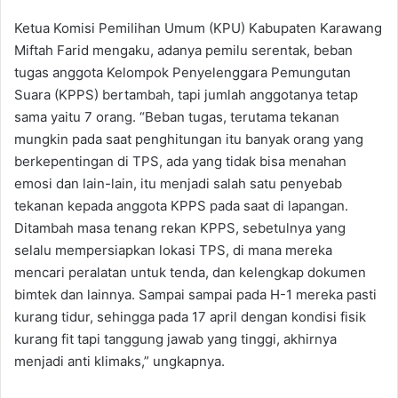
Ketua Komisi Pemilihan Umum (KPU) Kabupaten Karawang
Miftah Farid mengaku, adanya pemilu serentak, beban
tugas anggota Kelompok Penyelenggara Pemungutan
Suara (KPPS) bertambah, tapi jumlah anggotanya tetap
sama yaitu 7 orang. “Beban tugas, terutama tekanan
mungkin pada saat penghitungan itu banyak orang yang
berkepentingan di TPS, ada yang tidak bisa menahan
emosi dan lain-lain, itu menjadi salah satu penyebab
tekanan kepada anggota KPPS pada saat di lapangan.
Ditambah masa tenang rekan KPPS, sebetulnya yang
selalu mempersiapkan lokasi TPS, di mana mereka
mencari peralatan untuk tenda, dan kelengkap dokumen
bimtek dan lainnya. Sampai sampai pada H-1 mereka pasti
kurang tidur, sehingga pada 17 april dengan kondisi fisik
kurang fit tapi tanggung jawab yang tinggi, akhirnya
menjadi anti klimaks,” ungkapnya.