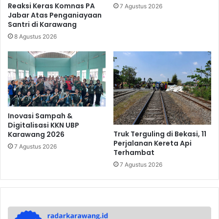
Reaksi Keras Komnas PA
7 Agustus 2026
Jabar Atas Penganiayaan
Santri di Karawang
8 Agustus 2026
Inovasi Sampah &
Digitalisasi KKN UBP
Truk Terguling di Bekasi, 11
Karawang 2026
Perjalanan Kereta Api
7 Agustus 2026
Terhambat
7 Agustus 2026