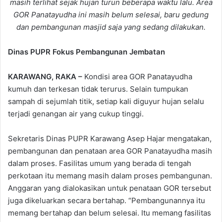
masih terlihat sejak hujan turun beberapa waktu lalu. Area
GOR Panatayudha ini masih belum selesai, baru gedung
dan pembangunan masjid saja yang sedang dilakukan.
Dinas PUPR Fokus Pembangunan Jembatan
KARAWANG, RAKA –
Kondisi area GOR Panatayudha
kumuh dan terkesan tidak terurus. Selain tumpukan
sampah di sejumlah titik, setiap kali diguyur hujan selalu
terjadi genangan air yang cukup tinggi.
Sekretaris Dinas PUPR Karawang Asep Hajar mengatakan,
pembangunan dan penataan area GOR Panatayudha masih
dalam proses. Fasilitas umum yang berada di tengah
perkotaan itu memang masih dalam proses pembangunan.
Anggaran yang dialokasikan untuk penataan GOR tersebut
juga dikeluarkan secara bertahap. “Pembangunannya itu
memang bertahap dan belum selesai. Itu memang fasilitas