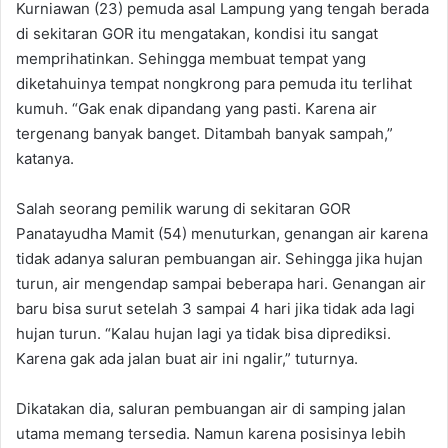
Kurniawan (23) pemuda asal Lampung yang tengah berada
di sekitaran GOR itu mengatakan, kondisi itu sangat
memprihatinkan. Sehingga membuat tempat yang
diketahuinya tempat nongkrong para pemuda itu terlihat
kumuh. “Gak enak dipandang yang pasti. Karena air
tergenang banyak banget. Ditambah banyak sampah,”
katanya.
Salah seorang pemilik warung di sekitaran GOR
Panatayudha Mamit (54) menuturkan, genangan air karena
tidak adanya saluran pembuangan air. Sehingga jika hujan
turun, air mengendap sampai beberapa hari. Genangan air
baru bisa surut setelah 3 sampai 4 hari jika tidak ada lagi
hujan turun. “Kalau hujan lagi ya tidak bisa diprediksi.
Karena gak ada jalan buat air ini ngalir,” tuturnya.
Dikatakan dia, saluran pembuangan air di samping jalan
utama memang tersedia. Namun karena posisinya lebih