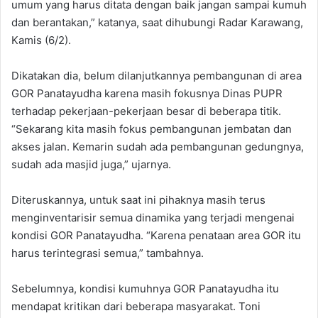
umum yang harus ditata dengan baik jangan sampai kumuh
dan berantakan,” katanya, saat dihubungi Radar Karawang,
Kamis (6/2).
Dikatakan dia, belum dilanjutkannya pembangunan di area
GOR Panatayudha karena masih fokusnya Dinas PUPR
terhadap pekerjaan-pekerjaan besar di beberapa titik.
“Sekarang kita masih fokus pembangunan jembatan dan
akses jalan. Kemarin sudah ada pembangunan gedungnya,
sudah ada masjid juga,” ujarnya.
Diteruskannya, untuk saat ini pihaknya masih terus
menginventarisir semua dinamika yang terjadi mengenai
kondisi GOR Panatayudha. “Karena penataan area GOR itu
harus terintegrasi semua,” tambahnya.
Sebelumnya, kondisi kumuhnya GOR Panatayudha itu
mendapat kritikan dari beberapa masyarakat. Toni