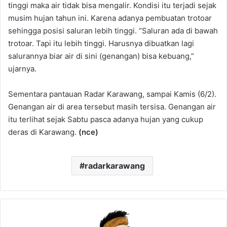
tinggi maka air tidak bisa mengalir. Kondisi itu terjadi sejak
musim hujan tahun ini. Karena adanya pembuatan trotoar
sehingga posisi saluran lebih tinggi. “Saluran ada di bawah
trotoar. Tapi itu lebih tinggi. Harusnya dibuatkan lagi
salurannya biar air di sini (genangan) bisa kebuang,”
ujarnya.
Sementara pantauan Radar Karawang, sampai Kamis (6/2).
Genangan air di area tersebut masih tersisa. Genangan air
itu terlihat sejak Sabtu pasca adanya hujan yang cukup
deras di Karawang.
(nce)
radarkarawang