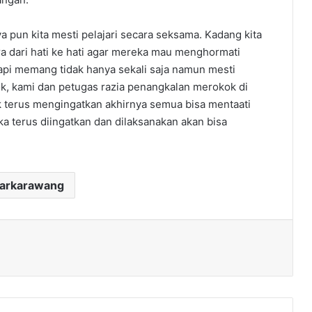
pun kita mesti pelajari secara seksama. Kadang kita
 dari hati ke hati agar mereka mau menghormati
api memang tidak hanya sekali saja namun mesti
ok, kami dan petugas razia penangkalan merokok di
k terus mengingatkan akhirnya semua bisa mentaati
ika terus diingatkan dan dilaksanakan akan bisa
darkarawang