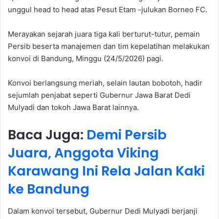
unggul head to head atas Pesut Etam -julukan Borneo FC.
Merayakan sejarah juara tiga kali berturut-tutur, pemain
Persib beserta manajemen dan tim kepelatihan melakukan
konvoi di Bandung, Minggu (24/5/2026) pagi.
Konvoi berlangsung meriah, selain lautan bobotoh, hadir
sejumlah penjabat seperti Gubernur Jawa Barat Dedi
Mulyadi dan tokoh Jawa Barat lainnya.
Baca Juga:
Demi Persib
Juara, Anggota Viking
Karawang Ini Rela Jalan Kaki
ke Bandung
Dalam konvoi tersebut, Gubernur Dedi Mulyadi berjanji