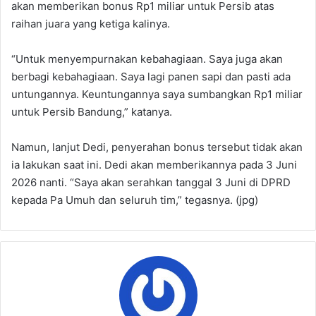
akan memberikan bonus Rp1 miliar untuk Persib atas
raihan juara yang ketiga kalinya.
“Untuk menyempurnakan kebahagiaan. Saya juga akan
berbagi kebahagiaan. Saya lagi panen sapi dan pasti ada
untungannya. Keuntungannya saya sumbangkan Rp1 miliar
untuk Persib Bandung,” katanya.
Namun, lanjut Dedi, penyerahan bonus tersebut tidak akan
ia lakukan saat ini. Dedi akan memberikannya pada 3 Juni
2026 nanti. “Saya akan serahkan tanggal 3 Juni di DPRD
kepada Pa Umuh dan seluruh tim,” tegasnya. (jpg)