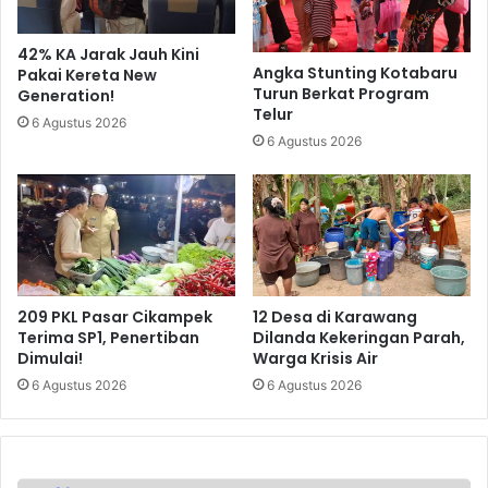
42% KA Jarak Jauh Kini
Angka Stunting Kotabaru
Pakai Kereta New
Turun Berkat Program
Generation!
Telur
6 Agustus 2026
6 Agustus 2026
209 PKL Pasar Cikampek
12 Desa di Karawang
Terima SP1, Penertiban
Dilanda Kekeringan Parah,
Dimulai!
Warga Krisis Air
6 Agustus 2026
6 Agustus 2026