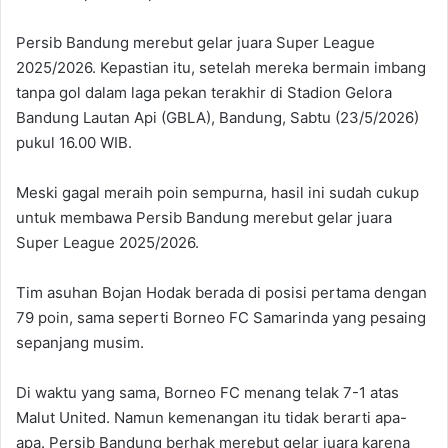
Persib Bandung merebut gelar juara Super League
2025/2026. Kepastian itu, setelah mereka bermain imbang
tanpa gol dalam laga pekan terakhir di Stadion Gelora
Bandung Lautan Api (GBLA), Bandung, Sabtu (23/5/2026)
pukul 16.00 WIB.
Meski gagal meraih poin sempurna, hasil ini sudah cukup
untuk membawa Persib Bandung merebut gelar juara
Super League 2025/2026.
Tim asuhan Bojan Hodak berada di posisi pertama dengan
79 poin, sama seperti Borneo FC Samarinda yang pesaing
sepanjang musim.
Di waktu yang sama, Borneo FC menang telak 7-1 atas
Malut United. Namun kemenangan itu tidak berarti apa-
apa. Persib Bandung berhak merebut gelar juara karena