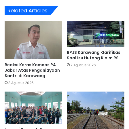
Related Articles
BPJS Karawang Klarifikasi
Soal Isu Hutang Klaim RS
Reaksi Keras Komnas PA
7 Agustus 2026
Jabar Atas Penganiayaan
Santri di Karawang
8 Agustus 2026