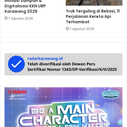
Inovasi Sampah &
Digitalisasi KKN UBP
Truk Terguling di Bekasi, 11
Karawang 2026
Perjalanan Kereta Api
7 Agustus 2026
Terhambat
7 Agustus 2026