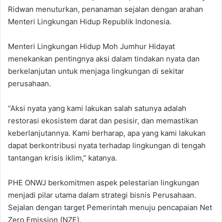
Ridwan menuturkan, penanaman sejalan dengan arahan
Menteri Lingkungan Hidup Republik Indonesia.
Menteri Lingkungan Hidup Moh Jumhur Hidayat
menekankan pentingnya aksi dalam tindakan nyata dan
berkelanjutan untuk menjaga lingkungan di sekitar
perusahaan.
“Aksi nyata yang kami lakukan salah satunya adalah
restorasi ekosistem darat dan pesisir, dan memastikan
keberlanjutannya. Kami berharap, apa yang kami lakukan
dapat berkontribusi nyata terhadap lingkungan di tengah
tantangan krisis iklim,” katanya.
PHE ONWJ berkomitmen aspek pelestarian lingkungan
menjadi pilar utama dalam strategi bisnis Perusahaan.
Sejalan dengan target Pemerintah menuju pencapaian Net
Zero Emission (NZE).