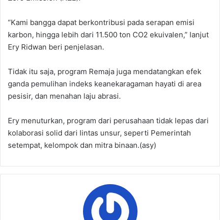
“Kami bangga dapat berkontribusi pada serapan emisi
karbon, hingga lebih dari 11.500 ton CO2 ekuivalen,” lanjut
Ery Ridwan beri penjelasan.
Tidak itu saja, program Remaja juga mendatangkan efek
ganda pemulihan indeks keanekaragaman hayati di area
pesisir, dan menahan laju abrasi.
Ery menuturkan, program dari perusahaan tidak lepas dari
kolaborasi solid dari lintas unsur, seperti Pemerintah
setempat, kelompok dan mitra binaan.(asy)