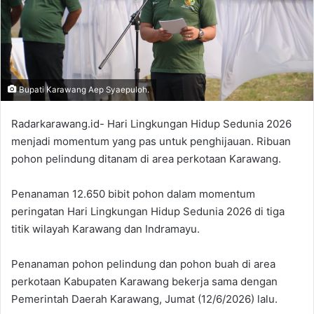
Bupati Karawang Aep Syaepuloh.
Radarkarawang.id- Hari Lingkungan Hidup Sedunia 2026
menjadi momentum yang pas untuk penghijauan. Ribuan
pohon pelindung ditanam di area perkotaan Karawang.
Penanaman 12.650 bibit pohon dalam momentum
peringatan Hari Lingkungan Hidup Sedunia 2026 di tiga
titik wilayah Karawang dan Indramayu.
Penanaman pohon pelindung dan pohon buah di area
perkotaan Kabupaten Karawang bekerja sama dengan
Pemerintah Daerah Karawang, Jumat (12/6/2026) lalu.