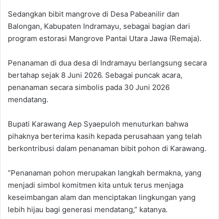
Sedangkan bibit mangrove di Desa Pabeanilir dan
Balongan, Kabupaten Indramayu, sebagai bagian dari
program estorasi Mangrove Pantai Utara Jawa (Remaja).
Penanaman di dua desa di Indramayu berlangsung secara
bertahap sejak 8 Juni 2026. Sebagai puncak acara,
penanaman secara simbolis pada 30 Juni 2026
mendatang.
Bupati Karawang Aep Syaepuloh menuturkan bahwa
pihaknya berterima kasih kepada perusahaan yang telah
berkontribusi dalam penanaman bibit pohon di Karawang.
“Penanaman pohon merupakan langkah bermakna, yang
menjadi simbol komitmen kita untuk terus menjaga
keseimbangan alam dan menciptakan lingkungan yang
lebih hijau bagi generasi mendatang,” katanya.