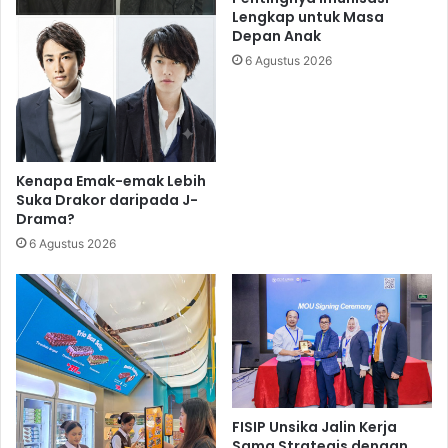
Lengkap untuk Masa
Depan Anak
6 Agustus 2026
Kenapa Emak-emak Lebih
Suka Drakor daripada J-
Drama?
6 Agustus 2026
FISIP Unsika Jalin Kerja
Sama Strategis dengan