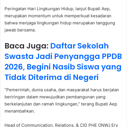
Peringatan Hari Lingkungan Hidup, lanjut Bupati Aep,
merupakan momentum untuk memperkuat kesadaran
bahwa menjaga lingkungan hidup merupakan tanggung
jawab bersama.
Baca Juga:
Daftar Sekolah
Swasta Jadi Penyangga PPDB
2026, Begini Nasib Siswa yang
Tidak Diterima di Negeri
“Pemerintah, dunia usaha, dan masyarakat harus berjalan
beriringan dalam mewujudkan pembangunan yang
berkelanjutan dan ramah lingkungan,” terang Bupati Aep
menambahkan.
Head of Communication, Relations, & CID PHE ONWJ Ery