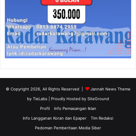
© Copyright 2026, All Rights Reserved |
Jannah News Theme
by TieLabs
| Proudly Hosted by
SiteGround
Profil
Info Pemasangan Iklan
Info Langganan Koran dan Epaper
Tim Redaksi
Pedoman Pemberitaan Media Siber