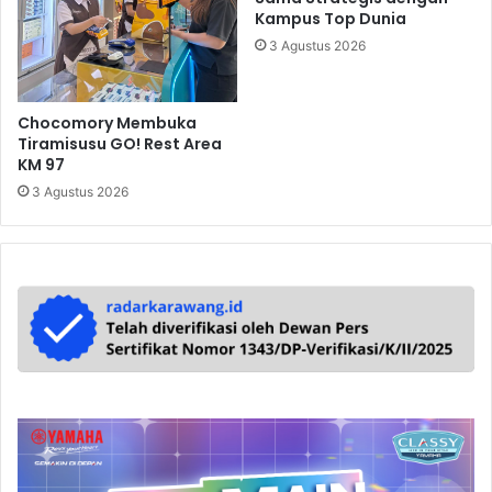
Kampus Top Dunia
3 Agustus 2026
Chocomory Membuka
Tiramisusu GO! Rest Area
KM 97
3 Agustus 2026