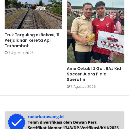
Truk Terguling di Bekasi, 11
Perjalanan Kereta Api
Terhambat
7 Agustus 2026
Ame Cetak 10 Gol, BAJ Kid
Soccer Juara Piala
Soeratin
7 Agustus 2026