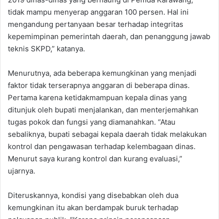
tidak mampu menyerap anggaran 100 persen. Hal ini
mengandung pertanyaan besar terhadap integritas
kepemimpinan pemerintah daerah, dan penanggung jawab
teknis SKPD,” katanya.
Menurutnya, ada beberapa kemungkinan yang menjadi
faktor tidak terserapnya anggaran di beberapa dinas.
Pertama karena ketidakmampuan kepala dinas yang
ditunjuk oleh bupati menjalankan, dan menterjemahkan
tugas pokok dan fungsi yang diamanahkan. “Atau
sebaliknya, bupati sebagai kepala daerah tidak melakukan
kontrol dan pengawasan terhadap kelembagaan dinas.
Menurut saya kurang kontrol dan kurang evaluasi,”
ujarnya.
Diteruskannya, kondisi yang disebabkan oleh dua
kemungkinan itu akan berdampak buruk terhadap