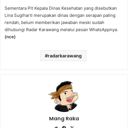
Sementara Plt Kepala Dinas Kesehatan yang disebutkan
Lina Sugiharti merupakan dinas dengan serapan paling
rendah, belum memberikan jawaban meski sudah
dihubungi Radar Karawang melalui pesan WhatsAppnya.
(nce)
radarkarawang
Mang Raka
Website
Facebook
X