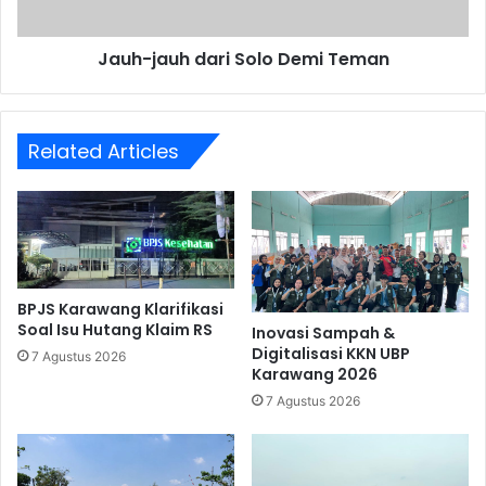
Jauh-jauh dari Solo Demi Teman
Related Articles
BPJS Karawang Klarifikasi
Soal Isu Hutang Klaim RS
Inovasi Sampah &
Digitalisasi KKN UBP
7 Agustus 2026
Karawang 2026
7 Agustus 2026