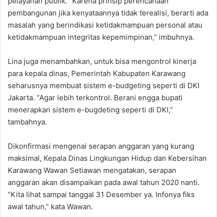
pelayanan publik. “Karena prinsip perencanaan
pembangunan jika kenyataannya tidak terealisi, berarti ada
masalah yang berindikasi ketidakmampuan personal atau
ketidakmampuan integritas kepemimpinan,” imbuhnya.
Lina juga menambahkan, untuk bisa mengontrol kinerja
para kepala dinas, Pemerintah Kabupaten Karawang
seharusnya membuat sistem e-budgeting seperti di DKI
Jakarta. “Agar lebih terkontrol. Berani engga bupati
menerapkan sistem e-bugdeting seperti di DKI,”
tambahnya.
Dikonfirmasi mengenai serapan anggaran yang kurang
maksimal, Kepala Dinas Lingkungan Hidup dan Kebersihan
Karawang Wawan Setiawan mengatakan, serapan
anggaran akan disampaikan pada awal tahun 2020 nanti.
“Kita lihat sampai tanggal 31 Desember ya. Infonya fiks
awal tahun,” kata Wawan.