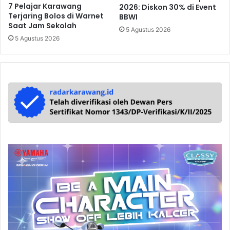
7 Pelajar Karawang
2026: Diskon 30% di Event
Terjaring Bolos di Warnet
BBWI
Saat Jam Sekolah
5 Agustus 2026
5 Agustus 2026