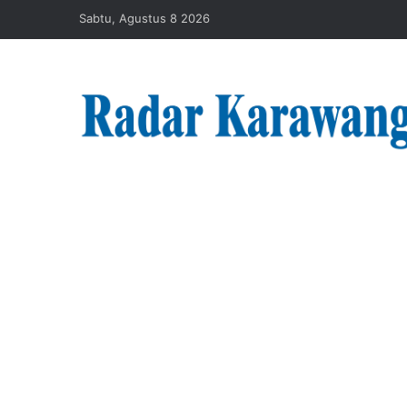
Sabtu, Agustus 8 2026