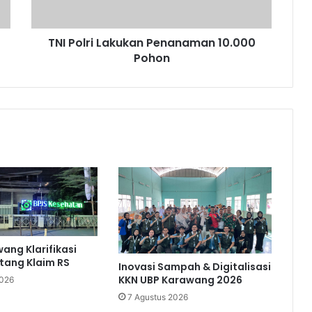
TNI Polri Lakukan Penanaman 10.000
Pohon
ang Klarifikasi
utang Klaim RS
Inovasi Sampah & Digitalisasi
KKN UBP Karawang 2026
2026
7 Agustus 2026