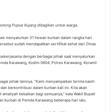
otong Pupuk Kujang dibagikan untuk warga.
ek menyalurkan 31 hewan kurban dalam rangka hari
ersebut sudah mendapatkan sertifikat sehat dari Dinas
g bekerjasama dengan berbagai pihak saat menyalurkan
Pemda Karawang, Kodim 0604, Polres Karawang, Koramil
agai pihak lainnya. “Kami menyampaikan terima kasih
an berkontribusi dalam kurban kali ini. Kita akan
amaliyah kebaikan bagi semuanya,” kata Wakil Bupati
n kurban di Pemda Karawang beberapa hari lalu.