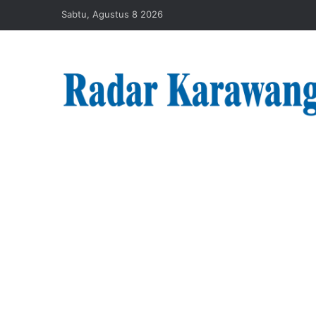
Sabtu, Agustus 8 2026