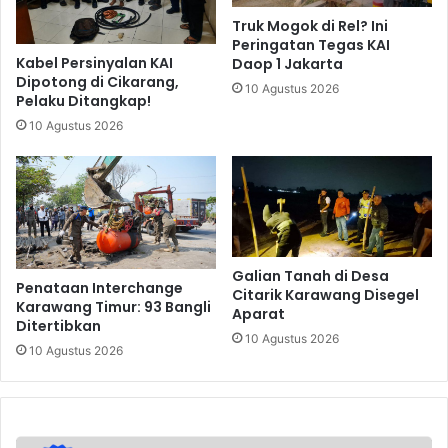
Truk Mogok di Rel? Ini
Peringatan Tegas KAI
Kabel Persinyalan KAI
Daop 1 Jakarta
Dipotong di Cikarang,
10 Agustus 2026
Pelaku Ditangkap!
10 Agustus 2026
Galian Tanah di Desa
Penataan Interchange
Citarik Karawang Disegel
Karawang Timur: 93 Bangli
Aparat
Ditertibkan
10 Agustus 2026
10 Agustus 2026