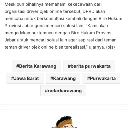
Meskipun pihaknya memahami kekecewaan dari
organisasi driver ojek online tersebut, DPRD akan
mencoba untuk berkonsultasi kembali dengan Biro Hukum
Provinsi Jabar guna mencari solusi lain. “Kami akan
mengadakan pertemuan dengan Biro Hukum Provinsi
Jabar untuk mencari solusi lain agar aspirasi dari teman-
teman driver ojek online bisa terealisasi,” ujarnya. (pjs)
Berita Karawang
berita purwakarta
Jawa Barat
Karawang
Purwakarta
radarkarawang