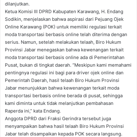
dilanjutkan.
Ketua Komisi III DPRD Kabupaten Karawang, H. Endang
Sodikin, menjelaskan bahwa aspirasi dari Pejuang Ojek
Online Karawang (POK) untuk memiliki regulasi terkait
moda transportasi berbasis online telah diterima dengan
serius. Namun, setelah melakukan telaah, Biro Hukum
Provinsi Jabar menegaskan bahwa kewenangan terkait
moda transportasi berbasis online ada di Pemerintahan
Pusat, bukan di tingkat daerah. “Meskipun kami memahami
pentingnya regulasi ini bagi para driver ojek online dan
Pemerintah Daerah, hasil telaah Biro Hukum Provinsi
Jabar menunjukkan bahwa kewenangan terkait moda
transportasi berbasis online berada di pusat, sehingga
kami diminta untuk tidak melanjutkan pembahasan
Raperda ini,” kata Endang.
Anggota DPRD dari Fraksi Gerindra tersebut juga
menyampaikan bahwa hasil telaah Biro Hukum Provinsi
Jabar telah disampaikan kepada POK secara langsung.