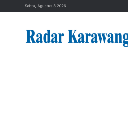
Sabtu, Agustus 8 2026