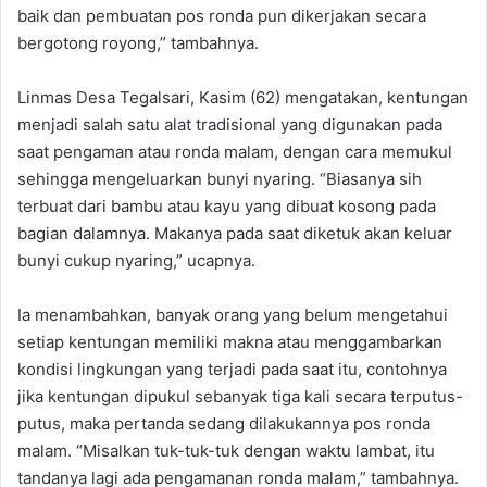
baik dan pembuatan pos ronda pun dikerjakan secara
bergotong royong,” tambahnya.
Linmas Desa Tegalsari, Kasim (62) mengatakan, kentungan
menjadi salah satu alat tradisional yang digunakan pada
saat pengaman atau ronda malam, dengan cara memukul
sehingga mengeluarkan bunyi nyaring. “Biasanya sih
terbuat dari bambu atau kayu yang dibuat kosong pada
bagian dalamnya. Makanya pada saat diketuk akan keluar
bunyi cukup nyaring,” ucapnya.
Ia menambahkan, banyak orang yang belum mengetahui
setiap kentungan memiliki makna atau menggambarkan
kondisi lingkungan yang terjadi pada saat itu, contohnya
jika kentungan dipukul sebanyak tiga kali secara terputus-
putus, maka pertanda sedang dilakukannya pos ronda
malam. “Misalkan tuk-tuk-tuk dengan waktu lambat, itu
tandanya lagi ada pengamanan ronda malam,” tambahnya.