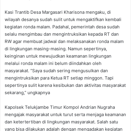
Kasi Trantib Desa Margasari Kharisona mengaku, di
wilayah desanya sudah sulit untuk mengaktifkan kembali
kegiatan ronda malam. Padahal, pemerintah desa sudah
selalu mengimbau dan mengintruksikan kepada RT dan
RW agar membuat jadwal dan melaksanakan ronda malam
di lingkungan masing-masing. Namun sepertinya,
keinginan untuk mewujudkan keamanan lingkungan
melalui ronda malam ini belum diindahkan oleh
masyarakat. “Saya sudah sering mengusulkan dan
mengintruksikan para Ketua RT setiap minggon. Tapi
sepertinya sulit karena kesibukan dan aktivitas masyarakat
sekarang,” ungkapnya
Kapolsek Telukjambe Timur Kompol Andrian Nugraha
mengajak masyarakat untuk turut serta menjaga keamanan
dan ketertertiban di lingkungan masyarakat. Salah satu
yang bisa dilakukan adalah dengan mengadakan kegiatan