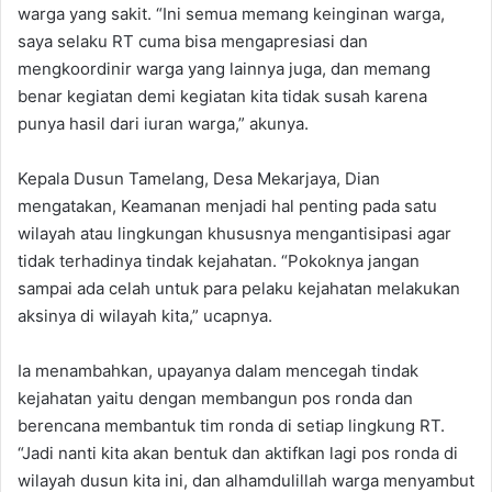
warga yang sakit. “Ini semua memang keinginan warga,
saya selaku RT cuma bisa mengapresiasi dan
mengkoordinir warga yang lainnya juga, dan memang
benar kegiatan demi kegiatan kita tidak susah karena
punya hasil dari iuran warga,” akunya.
Kepala Dusun Tamelang, Desa Mekarjaya, Dian
mengatakan, Keamanan menjadi hal penting pada satu
wilayah atau lingkungan khususnya mengantisipasi agar
tidak terhadinya tindak kejahatan. “Pokoknya jangan
sampai ada celah untuk para pelaku kejahatan melakukan
aksinya di wilayah kita,” ucapnya.
Ia menambahkan, upayanya dalam mencegah tindak
kejahatan yaitu dengan membangun pos ronda dan
berencana membantuk tim ronda di setiap lingkung RT.
“Jadi nanti kita akan bentuk dan aktifkan lagi pos ronda di
wilayah dusun kita ini, dan alhamdulillah warga menyambut