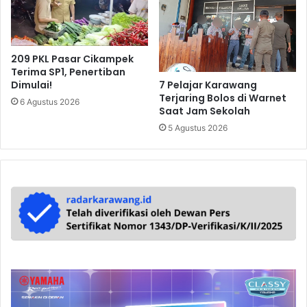
209 PKL Pasar Cikampek
Terima SP1, Penertiban
7 Pelajar Karawang
Dimulai!
Terjaring Bolos di Warnet
6 Agustus 2026
Saat Jam Sekolah
5 Agustus 2026