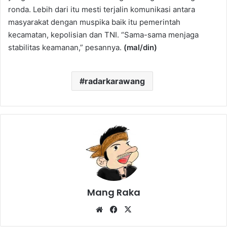
ronda. Lebih dari itu mesti terjalin komunikasi antara
masyarakat dengan muspika baik itu pemerintah
kecamatan, kepolisian dan TNI. “Sama-sama menjaga
stabilitas keamanan,” pesannya.
(mal/din)
radarkarawang
Mang Raka
Website
Facebook
X