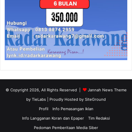
© Copyright 2026, All Rights Reserved |
Jannah News Theme
by TieLabs
| Proudly Hosted by
SiteGround
Profil
Info Pemasangan Iklan
Info Langganan Koran dan Epaper
Tim Redaksi
Pedoman Pemberitaan Media Siber