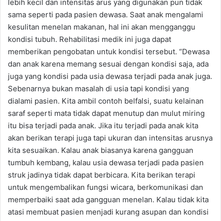
lebih kecil dan intensitas arus yang digunakan pun tidak
sama seperti pada pasien dewasa. Saat anak mengalami
kesulitan menelan makanan, hal ini akan mengganggu
kondisi tubuh. Rehabilitasi medik ini juga dapat
memberikan pengobatan untuk kondisi tersebut. “Dewasa
dan anak karena memang sesuai dengan kondisi saja, ada
juga yang kondisi pada usia dewasa terjadi pada anak juga.
Sebenarnya bukan masalah di usia tapi kondisi yang
dialami pasien. Kita ambil contoh belfalsi, suatu kelainan
saraf seperti mata tidak dapat menutup dan mulut miring
itu bisa terjadi pada anak. Jika itu terjadi pada anak kita
akan berikan terapi juga tapi ukuran dan intensitas arusnya
kita sesuaikan. Kalau anak biasanya karena gangguan
tumbuh kembang, kalau usia dewasa terjadi pada pasien
struk jadinya tidak dapat berbicara. Kita berikan terapi
untuk mengembalikan fungsi wicara, berkomunikasi dan
memperbaiki saat ada gangguan menelan. Kalau tidak kita
atasi membuat pasien menjadi kurang asupan dan kondisi