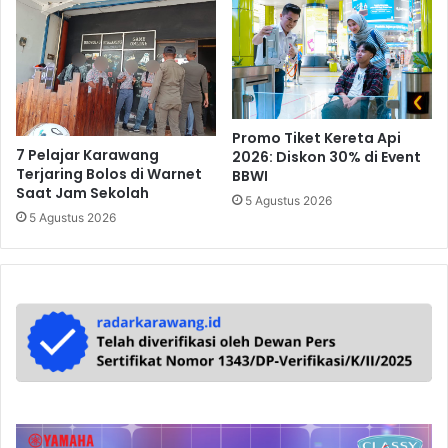
Promo Tiket Kereta Api
7 Pelajar Karawang
2026: Diskon 30% di Event
Terjaring Bolos di Warnet
BBWI
Saat Jam Sekolah
5 Agustus 2026
5 Agustus 2026