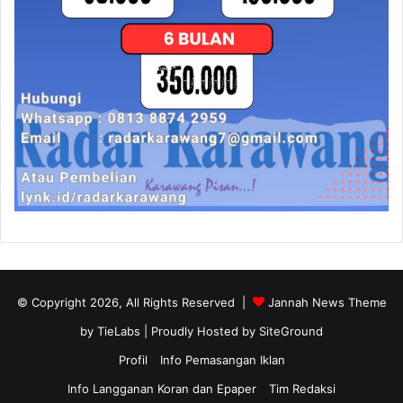
© Copyright 2026, All Rights Reserved |
Jannah News Theme
by TieLabs
| Proudly Hosted by
SiteGround
Profil
Info Pemasangan Iklan
Info Langganan Koran dan Epaper
Tim Redaksi