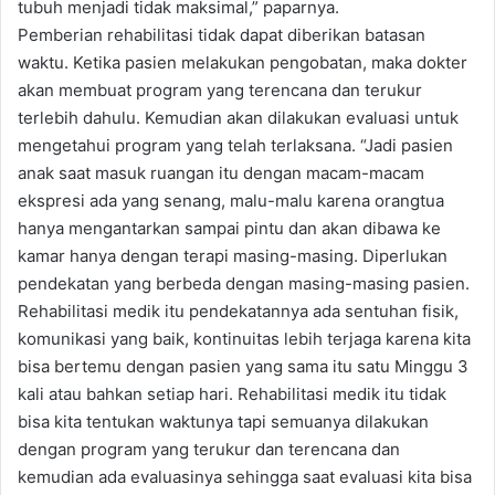
tubuh menjadi tidak maksimal,” paparnya.
Pemberian rehabilitasi tidak dapat diberikan batasan
waktu. Ketika pasien melakukan pengobatan, maka dokter
akan membuat program yang terencana dan terukur
terlebih dahulu. Kemudian akan dilakukan evaluasi untuk
mengetahui program yang telah terlaksana. “Jadi pasien
anak saat masuk ruangan itu dengan macam-macam
ekspresi ada yang senang, malu-malu karena orangtua
hanya mengantarkan sampai pintu dan akan dibawa ke
kamar hanya dengan terapi masing-masing. Diperlukan
pendekatan yang berbeda dengan masing-masing pasien.
Rehabilitasi medik itu pendekatannya ada sentuhan fisik,
komunikasi yang baik, kontinuitas lebih terjaga karena kita
bisa bertemu dengan pasien yang sama itu satu Minggu 3
kali atau bahkan setiap hari. Rehabilitasi medik itu tidak
bisa kita tentukan waktunya tapi semuanya dilakukan
dengan program yang terukur dan terencana dan
kemudian ada evaluasinya sehingga saat evaluasi kita bisa