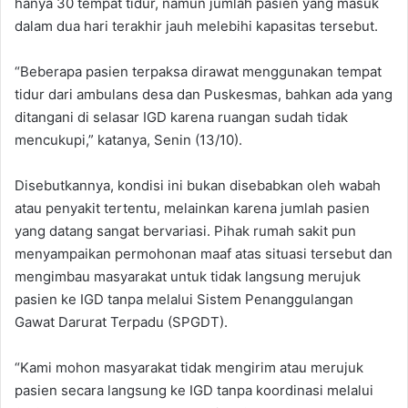
hanya 30 tempat tidur, namun jumlah pasien yang masuk
dalam dua hari terakhir jauh melebihi kapasitas tersebut.
“Beberapa pasien terpaksa dirawat menggunakan tempat
tidur dari ambulans desa dan Puskesmas, bahkan ada yang
ditangani di selasar IGD karena ruangan sudah tidak
mencukupi,” katanya, Senin (13/10).
Disebutkannya, kondisi ini bukan disebabkan oleh wabah
atau penyakit tertentu, melainkan karena jumlah pasien
yang datang sangat bervariasi. Pihak rumah sakit pun
menyampaikan permohonan maaf atas situasi tersebut dan
mengimbau masyarakat untuk tidak langsung merujuk
pasien ke IGD tanpa melalui Sistem Penanggulangan
Gawat Darurat Terpadu (SPGDT).
“Kami mohon masyarakat tidak mengirim atau merujuk
pasien secara langsung ke IGD tanpa koordinasi melalui