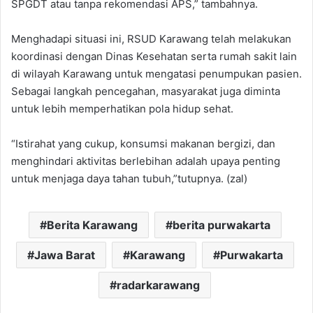
SPGDT atau tanpa rekomendasi APS,” tambahnya.
Menghadapi situasi ini, RSUD Karawang telah melakukan
koordinasi dengan Dinas Kesehatan serta rumah sakit lain
di wilayah Karawang untuk mengatasi penumpukan pasien.
Sebagai langkah pencegahan, masyarakat juga diminta
untuk lebih memperhatikan pola hidup sehat.
“Istirahat yang cukup, konsumsi makanan bergizi, dan
menghindari aktivitas berlebihan adalah upaya penting
untuk menjaga daya tahan tubuh,”tutupnya. (zal)
Berita Karawang
berita purwakarta
Jawa Barat
Karawang
Purwakarta
radarkarawang