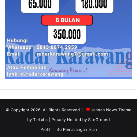
© Copyright 2026, All Rights Reserved |
Jannah News Theme
by TieLabs
| Proudly Hosted by
SiteGround
Profil
Info Pemasangan Iklan