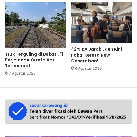
42% KA Jarak Jauh Kini
Truk Terguling di Bekasi, 11
Pakai Kereta New
Perjalanan Kereta Api
Generation!
Terhambat
6 Agustus 2026
7 Agustus 2026