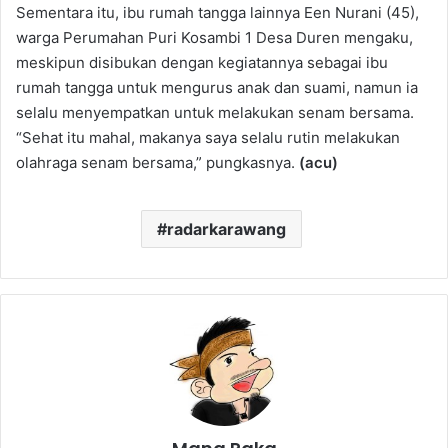
Sementara itu, ibu rumah tangga lainnya Een Nurani (45),
warga Perumahan Puri Kosambi 1 Desa Duren mengaku,
meskipun disibukan dengan kegiatannya sebagai ibu
rumah tangga untuk mengurus anak dan suami, namun ia
selalu menyempatkan untuk melakukan senam bersama.
“Sehat itu mahal, makanya saya selalu rutin melakukan
olahraga senam bersama,” pungkasnya.
(acu)
radarkarawang