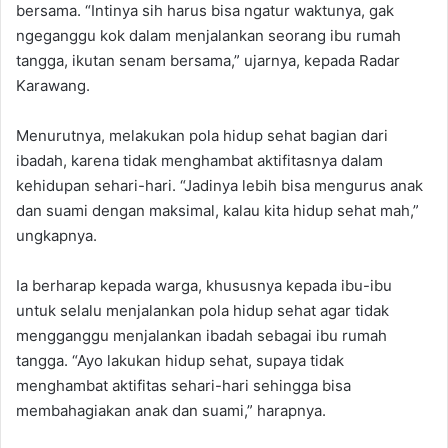
bersama. “Intinya sih harus bisa ngatur waktunya, gak
ngeganggu kok dalam menjalankan seorang ibu rumah
tangga, ikutan senam bersama,” ujarnya, kepada Radar
Karawang.
Menurutnya, melakukan pola hidup sehat bagian dari
ibadah, karena tidak menghambat aktifitasnya dalam
kehidupan sehari-hari. “Jadinya lebih bisa mengurus anak
dan suami dengan maksimal, kalau kita hidup sehat mah,”
ungkapnya.
Ia berharap kepada warga, khususnya kepada ibu-ibu
untuk selalu menjalankan pola hidup sehat agar tidak
mengganggu menjalankan ibadah sebagai ibu rumah
tangga. “Ayo lakukan hidup sehat, supaya tidak
menghambat aktifitas sehari-hari sehingga bisa
membahagiakan anak dan suami,” harapnya.