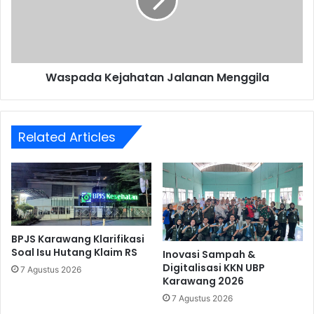
Waspada Kejahatan Jalanan Menggila
Related Articles
BPJS Karawang Klarifikasi
Soal Isu Hutang Klaim RS
Inovasi Sampah &
Digitalisasi KKN UBP
7 Agustus 2026
Karawang 2026
7 Agustus 2026