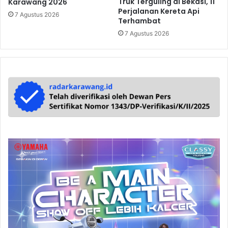
Truk Terguling di Bekasi, 11
Karawang 2026
Perjalanan Kereta Api
7 Agustus 2026
Terhambat
7 Agustus 2026