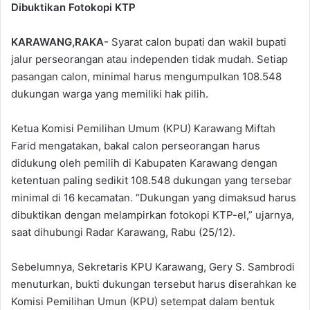
Dibuktikan Fotokopi KTP
KARAWANG,RAKA-
Syarat calon bupati dan wakil bupati
jalur perseorangan atau independen tidak mudah. Setiap
pasangan calon, minimal harus mengumpulkan 108.548
dukungan warga yang memiliki hak pilih.
Ketua Komisi Pemilihan Umum (KPU) Karawang Miftah
Farid mengatakan, bakal calon perseorangan harus
didukung oleh pemilih di Kabupaten Karawang dengan
ketentuan paling sedikit 108.548 dukungan yang tersebar
minimal di 16 kecamatan. “Dukungan yang dimaksud harus
dibuktikan dengan melampirkan fotokopi KTP-el,” ujarnya,
saat dihubungi Radar Karawang, Rabu (25/12).
Sebelumnya, Sekretaris KPU Karawang, Gery S. Sambrodi
menuturkan, bukti dukungan tersebut harus diserahkan ke
Komisi Pemilihan Umun (KPU) setempat dalam bentuk