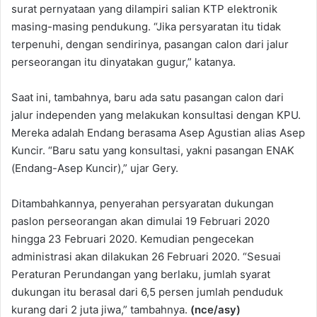
surat pernyataan yang dilampiri salian KTP elektronik
masing-masing pendukung. “Jika persyaratan itu tidak
terpenuhi, dengan sendirinya, pasangan calon dari jalur
perseorangan itu dinyatakan gugur,” katanya.
Saat ini, tambahnya, baru ada satu pasangan calon dari
jalur independen yang melakukan konsultasi dengan KPU.
Mereka adalah Endang berasama Asep Agustian alias Asep
Kuncir. “Baru satu yang konsultasi, yakni pasangan ENAK
(Endang-Asep Kuncir),” ujar Gery.
Ditambahkannya, penyerahan persyaratan dukungan
paslon perseorangan akan dimulai 19 Februari 2020
hingga 23 Februari 2020. Kemudian pengecekan
administrasi akan dilakukan 26 Februari 2020. “Sesuai
Peraturan Perundangan yang berlaku, jumlah syarat
dukungan itu berasal dari 6,5 persen jumlah penduduk
kurang dari 2 juta jiwa,” tambahnya.
(nce/asy)