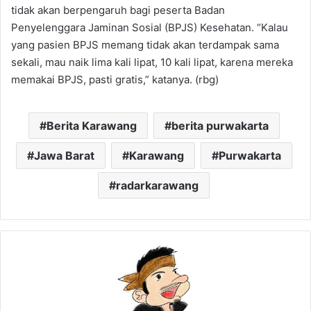
tidak akan berpengaruh bagi peserta Badan
Penyelenggara Jaminan Sosial (BPJS) Kesehatan. “Kalau
yang pasien BPJS memang tidak akan terdampak sama
sekali, mau naik lima kali lipat, 10 kali lipat, karena mereka
memakai BPJS, pasti gratis,” katanya. (rbg)
Berita Karawang
berita purwakarta
Jawa Barat
Karawang
Purwakarta
radarkarawang