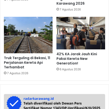
Karawang 2026
7 Agustus 2026
42% KA Jarak Jauh Kini
Truk Terguling di Bekasi, 11
Pakai Kereta New
Perjalanan Kereta Api
Generation!
Terhambat
6 Agustus 2026
7 Agustus 2026