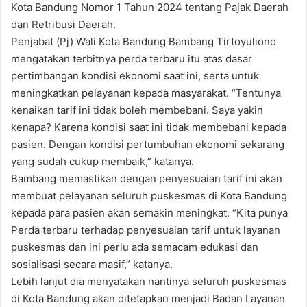
Kota Bandung Nomor 1 Tahun 2024 tentang Pajak Daerah
dan Retribusi Daerah.
Penjabat (Pj) Wali Kota Bandung Bambang Tirtoyuliono
mengatakan terbitnya perda terbaru itu atas dasar
pertimbangan kondisi ekonomi saat ini, serta untuk
meningkatkan pelayanan kepada masyarakat. “Tentunya
kenaikan tarif ini tidak boleh membebani. Saya yakin
kenapa? Karena kondisi saat ini tidak membebani kepada
pasien. Dengan kondisi pertumbuhan ekonomi sekarang
yang sudah cukup membaik,” katanya.
Bambang memastikan dengan penyesuaian tarif ini akan
membuat pelayanan seluruh puskesmas di Kota Bandung
kepada para pasien akan semakin meningkat. “Kita punya
Perda terbaru terhadap penyesuaian tarif untuk layanan
puskesmas dan ini perlu ada semacam edukasi dan
sosialisasi secara masif,” katanya.
Lebih lanjut dia menyatakan nantinya seluruh puskesmas
di Kota Bandung akan ditetapkan menjadi Badan Layanan