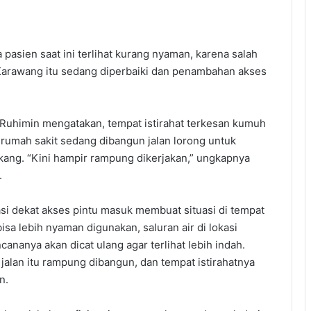
 pasien saat ini terlihat kurang nyaman, karena salah
arawang itu sedang diperbaiki dan penambahan akses
himin mengatakan, tempat istirahat terkesan kumuh
 rumah sakit sedang dibangun jalan lorong untuk
ang. “Kini hampir rampung dikerjakan,” ungkapnya
.
si dekat akses pintu masuk membuat situasi di tempat
bisa lebih nyaman digunakan, saluran air di lokasi
cananya akan dicat ulang agar terlihat lebih indah.
lan itu rampung dibangun, dan tempat istirahatnya
n.