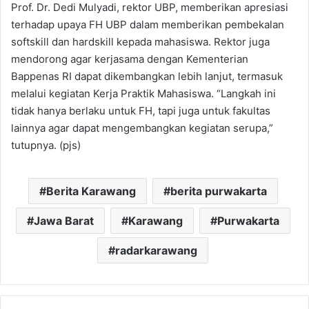
Prof. Dr. Dedi Mulyadi, rektor UBP, memberikan apresiasi
terhadap upaya FH UBP dalam memberikan pembekalan
softskill dan hardskill kepada mahasiswa. Rektor juga
mendorong agar kerjasama dengan Kementerian
Bappenas RI dapat dikembangkan lebih lanjut, termasuk
melalui kegiatan Kerja Praktik Mahasiswa. “Langkah ini
tidak hanya berlaku untuk FH, tapi juga untuk fakultas
lainnya agar dapat mengembangkan kegiatan serupa,”
tutupnya. (pjs)
Berita Karawang
berita purwakarta
Jawa Barat
Karawang
Purwakarta
radarkarawang