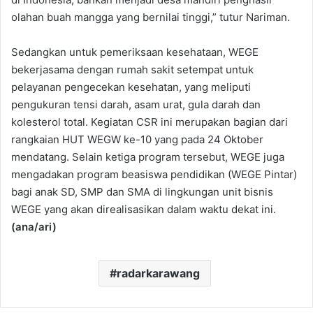
olahan buah mangga yang bernilai tinggi,” tutur Nariman.
Sedangkan untuk pemeriksaan kesehataan, WEGE
bekerjasama dengan rumah sakit setempat untuk
pelayanan pengecekan kesehatan, yang meliputi
pengukuran tensi darah, asam urat, gula darah dan
kolesterol total. Kegiatan CSR ini merupakan bagian dari
rangkaian HUT WEGW ke-10 yang pada 24 Oktober
mendatang. Selain ketiga program tersebut, WEGE juga
mengadakan program beasiswa pendidikan (WEGE Pintar)
bagi anak SD, SMP dan SMA di lingkungan unit bisnis
WEGE yang akan direalisasikan dalam waktu dekat ini.
(ana/ari)
radarkarawang