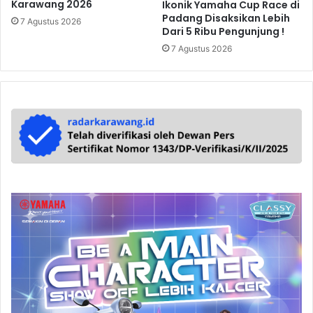
Karawang 2026
Ikonik Yamaha Cup Race di
Padang Disaksikan Lebih
7 Agustus 2026
Dari 5 Ribu Pengunjung !
7 Agustus 2026