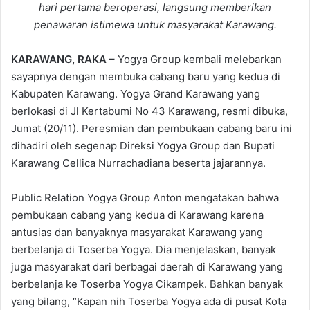
hari pertama beroperasi, langsung memberikan
penawaran istimewa untuk masyarakat Karawang.
KARAWANG, RAKA –
Yogya Group kembali melebarkan
sayapnya dengan membuka cabang baru yang kedua di
Kabupaten Karawang. Yogya Grand Karawang yang
berlokasi di Jl Kertabumi No 43 Karawang, resmi dibuka,
Jumat (20/11). Peresmian dan pembukaan cabang baru ini
dihadiri oleh segenap Direksi Yogya Group dan Bupati
Karawang Cellica Nurrachadiana beserta jajarannya.
Public Relation Yogya Group Anton mengatakan bahwa
pembukaan cabang yang kedua di Karawang karena
antusias dan banyaknya masyarakat Karawang yang
berbelanja di Toserba Yogya. Dia menjelaskan, banyak
juga masyarakat dari berbagai daerah di Karawang yang
berbelanja ke Toserba Yogya Cikampek. Bahkan banyak
yang bilang, “Kapan nih Toserba Yogya ada di pusat Kota