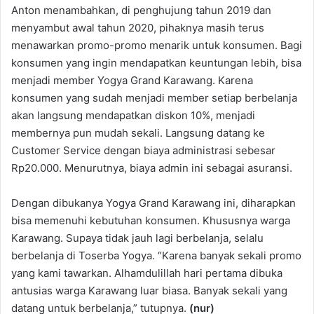
Anton menambahkan, di penghujung tahun 2019 dan
menyambut awal tahun 2020, pihaknya masih terus
menawarkan promo-promo menarik untuk konsumen. Bagi
konsumen yang ingin mendapatkan keuntungan lebih, bisa
menjadi member Yogya Grand Karawang. Karena
konsumen yang sudah menjadi member setiap berbelanja
akan langsung mendapatkan diskon 10%, menjadi
membernya pun mudah sekali. Langsung datang ke
Customer Service dengan biaya administrasi sebesar
Rp20.000. Menurutnya, biaya admin ini sebagai asuransi.
Dengan dibukanya Yogya Grand Karawang ini, diharapkan
bisa memenuhi kebutuhan konsumen. Khususnya warga
Karawang. Supaya tidak jauh lagi berbelanja, selalu
berbelanja di Toserba Yogya. “Karena banyak sekali promo
yang kami tawarkan. Alhamdulillah hari pertama dibuka
antusias warga Karawang luar biasa. Banyak sekali yang
datang untuk berbelanja,” tutupnya.
(nur)