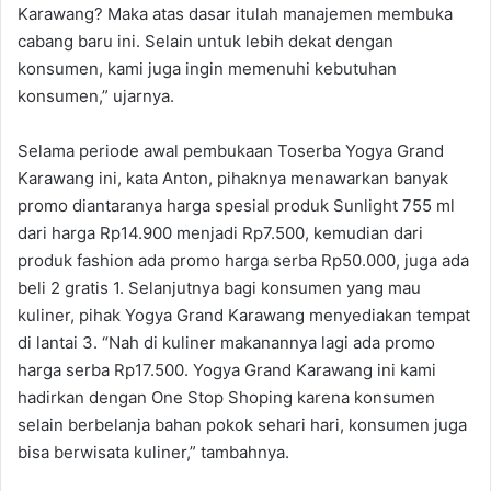
Karawang? Maka atas dasar itulah manajemen membuka
cabang baru ini. Selain untuk lebih dekat dengan
konsumen, kami juga ingin memenuhi kebutuhan
konsumen,” ujarnya.
Selama periode awal pembukaan Toserba Yogya Grand
Karawang ini, kata Anton, pihaknya menawarkan banyak
promo diantaranya harga spesial produk Sunlight 755 ml
dari harga Rp14.900 menjadi Rp7.500, kemudian dari
produk fashion ada promo harga serba Rp50.000, juga ada
beli 2 gratis 1. Selanjutnya bagi konsumen yang mau
kuliner, pihak Yogya Grand Karawang menyediakan tempat
di lantai 3. “Nah di kuliner makanannya lagi ada promo
harga serba Rp17.500. Yogya Grand Karawang ini kami
hadirkan dengan One Stop Shoping karena konsumen
selain berbelanja bahan pokok sehari hari, konsumen juga
bisa berwisata kuliner,” tambahnya.