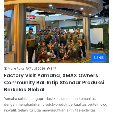
BISNIS
Mang Raka
7 Juli 2026
8,171
Factory Visit Yamaha, XMAX Owners
Community Bali Intip Standar Produksi
Berkelas Global
Yamaha selalu mengapresiasi konsumen dan komunitas
dengan menghadirkan produk-produk berkualitas berteknologi
inovatif. Selain itu juga menyuguhkan aktivitas-aktivitas