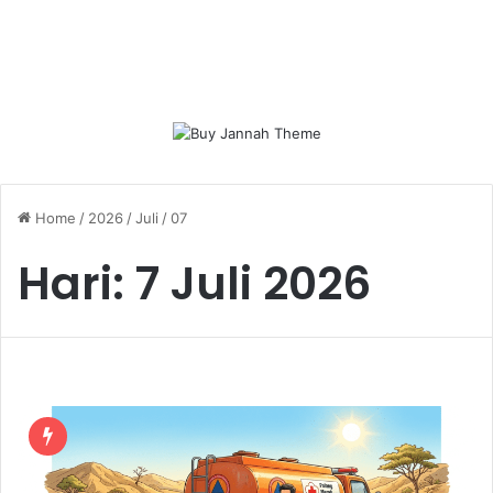
Home
/
2026
/
Juli
/
07
Hari:
7 Juli 2026