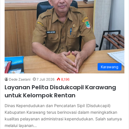
Karawang
Dede Zaelani
7 Juli 2026
8,196
Layanan Pelita Disdukcapil Karawang
untuk Kelompok Rentan
Dinas Kependudukan dan Pencatatan Sipil (Disdukcapil)
Kabupaten Karawang terus berinovasi dalam meningkatkan
kualitas pelayanan administrasi kependudukan. Salah satunya
melalui layanan…