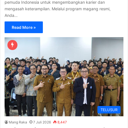
pemuda Indonesia untuk mengembangkan karier dan
mengasah keterampilan. Melalui program magang resmi,
Anda…
Read More »
TELUSUR
Mang Raka
7 Juli 2026
8,447