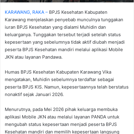
KARAWANG, RAKA –
BPJS Kesehatan Kabupaten
Karawang menjelaskan penyebab munculnya tunggakan
iuran BPJS Kesehatan yang dialami Muhidin dan
keluarganya. Tunggakan tersebut terjadi setelah status
kepesertaan yang sebelumnya tidak aktif diubah menjadi
peserta BPJS Kesehatan mandiri melalui aplikasi Mobile
JKN atau layanan Pandawa.
‎‎Humas BPJS Kesehatan Kabupaten Karawang Vika
mengatakan, Muhidin sebelumnya terdaftar sebagai
peserta BPJS KIS. Namun, kepesertaannya telah berstatus
nonaktif sejak Januari 2026.
‎Menurutnya, pada Mei 2026 pihak keluarga membuka
aplikasi Mobile JKN atau melalui layanan PANDA untuk
mengubah status kepesertaan menjadi peserta BPJS
Kesehatan mandiri dan memilih kepesertaan langsung