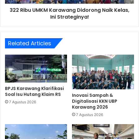
Strateginya!
322 Ribu UMKM Karawang Didorong Naik Kelas,
Ini Strateginya!
Related Articles
BPJS Karawang Klarifikasi
Soal Isu Hutang Klaim RS
Inovasi Sampah &
Digitalisasi KKN UBP
7 Agustus 2026
Karawang 2026
7 Agustus 2026