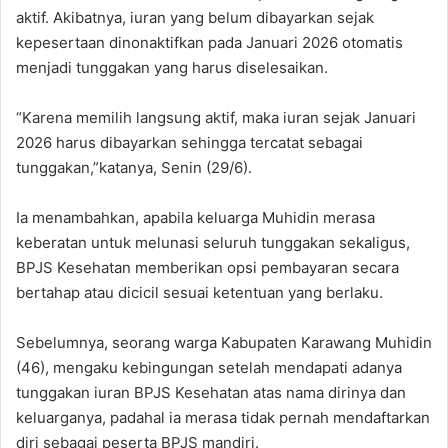
aktif. ‎Akibatnya, iuran yang belum dibayarkan sejak
kepesertaan dinonaktifkan pada Januari 2026 otomatis
menjadi tunggakan yang harus diselesaikan. ‎
“Karena memilih langsung aktif, maka iuran sejak Januari
2026 harus dibayarkan sehingga tercatat sebagai
tunggakan,”katanya, Senin (29/6).
‎‎Ia menambahkan, apabila keluarga Muhidin merasa
keberatan untuk melunasi seluruh tunggakan sekaligus,
BPJS Kesehatan memberikan opsi pembayaran secara
bertahap atau dicicil sesuai ketentuan yang berlaku. ‎
‎Sebelumnya, seorang warga Kabupaten Karawang Muhidin
(46), mengaku kebingungan setelah mendapati adanya
tunggakan iuran BPJS Kesehatan atas nama dirinya dan
keluarganya, padahal ia merasa tidak pernah mendaftarkan
diri sebagai peserta BPJS mandiri. ‎