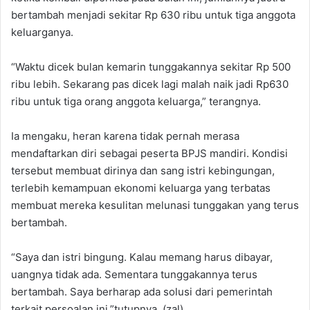
bertambah menjadi sekitar Rp 630 ribu untuk tiga anggota
keluarganya.
“Waktu dicek bulan kemarin tunggakannya sekitar Rp 500
ribu lebih. Sekarang pas dicek lagi malah naik jadi Rp630
ribu untuk tiga orang anggota keluarga,” terangnya.
‎‎Ia mengaku, heran karena tidak pernah merasa
mendaftarkan diri sebagai peserta BPJS mandiri. Kondisi
tersebut membuat dirinya dan sang istri kebingungan,
terlebih kemampuan ekonomi keluarga yang terbatas
membuat mereka kesulitan melunasi tunggakan yang terus
bertambah. ‎
“Saya dan istri bingung. Kalau memang harus dibayar,
uangnya tidak ada. Sementara tunggakannya terus
bertambah. Saya berharap ada solusi dari pemerintah
terkait persoalan ini,”tutupnya. (zal)