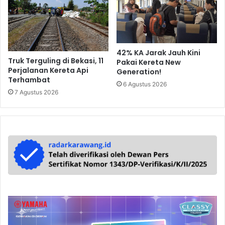
42% KA Jarak Jauh Kini
Truk Terguling di Bekasi, 11
Pakai Kereta New
Perjalanan Kereta Api
Generation!
Terhambat
6 Agustus 2026
7 Agustus 2026