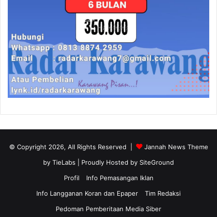
© Copyright 2026, All Rights Reserved |
Jannah News Theme
by TieLabs
| Proudly Hosted by
SiteGround
Profil
Info Pemasangan Iklan
Info Langganan Koran dan Epaper
Tim Redaksi
Pedoman Pemberitaan Media Siber