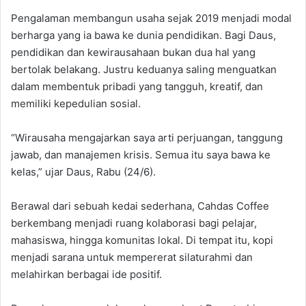
‎Pengalaman membangun usaha sejak 2019 menjadi modal
berharga yang ia bawa ke dunia pendidikan. ‎Bagi Daus,
pendidikan dan kewirausahaan bukan dua hal yang
bertolak belakang. Justru keduanya saling menguatkan
dalam membentuk pribadi yang tangguh, kreatif, dan
memiliki kepedulian sosial. ‎
“Wirausaha mengajarkan saya arti perjuangan, tanggung
jawab, dan manajemen krisis. Semua itu saya bawa ke
kelas,” ujar Daus, Rabu (24/6).
‎‎Berawal dari sebuah kedai sederhana, Cahdas Coffee
berkembang menjadi ruang kolaborasi bagi pelajar,
mahasiswa, hingga komunitas lokal. Di tempat itu, kopi
menjadi sarana untuk mempererat silaturahmi dan
melahirkan berbagai ide positif.