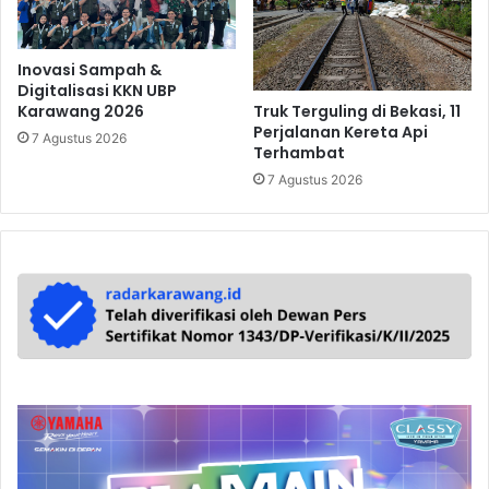
Inovasi Sampah &
Digitalisasi KKN UBP
Truk Terguling di Bekasi, 11
Karawang 2026
Perjalanan Kereta Api
7 Agustus 2026
Terhambat
7 Agustus 2026