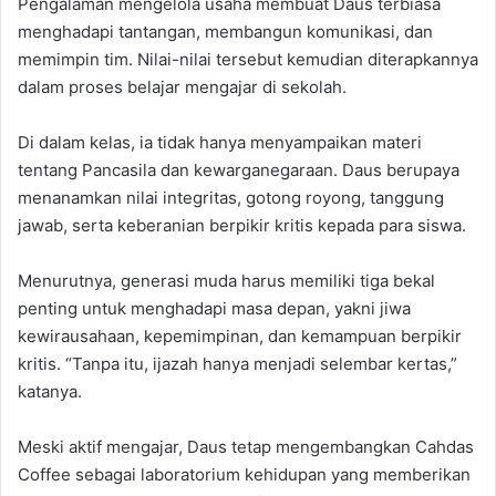
‎Pengalaman mengelola usaha membuat Daus terbiasa
menghadapi tantangan, membangun komunikasi, dan
memimpin tim. Nilai-nilai tersebut kemudian diterapkannya
dalam proses belajar mengajar di sekolah.
‎Di dalam kelas, ia tidak hanya menyampaikan materi
tentang Pancasila dan kewarganegaraan. Daus berupaya
menanamkan nilai integritas, gotong royong, tanggung
jawab, serta keberanian berpikir kritis kepada para siswa.
‎Menurutnya, generasi muda harus memiliki tiga bekal
penting untuk menghadapi masa depan, yakni jiwa
kewirausahaan, kepemimpinan, dan kemampuan berpikir
kritis. ‎“Tanpa itu, ijazah hanya menjadi selembar kertas,”
katanya.
‎‎Meski aktif mengajar, Daus tetap mengembangkan Cahdas
Coffee sebagai laboratorium kehidupan yang memberikan