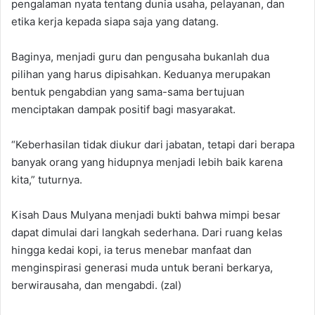
pengalaman nyata tentang dunia usaha, pelayanan, dan
etika kerja kepada siapa saja yang datang.
‎Baginya, menjadi guru dan pengusaha bukanlah dua
pilihan yang harus dipisahkan. Keduanya merupakan
bentuk pengabdian yang sama-sama bertujuan
menciptakan dampak positif bagi masyarakat.
‎“Keberhasilan tidak diukur dari jabatan, tetapi dari berapa
banyak orang yang hidupnya menjadi lebih baik karena
kita,” tuturnya.‎
‎Kisah Daus Mulyana menjadi bukti bahwa mimpi besar
dapat dimulai dari langkah sederhana. Dari ruang kelas
hingga kedai kopi, ia terus menebar manfaat dan
menginspirasi generasi muda untuk berani berkarya,
berwirausaha, dan mengabdi. (zal)