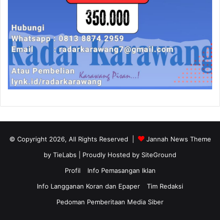
© Copyright 2026, All Rights Reserved |
Jannah News Theme
by TieLabs
| Proudly Hosted by
SiteGround
Profil
Info Pemasangan Iklan
Info Langganan Koran dan Epaper
Tim Redaksi
Pedoman Pemberitaan Media Siber