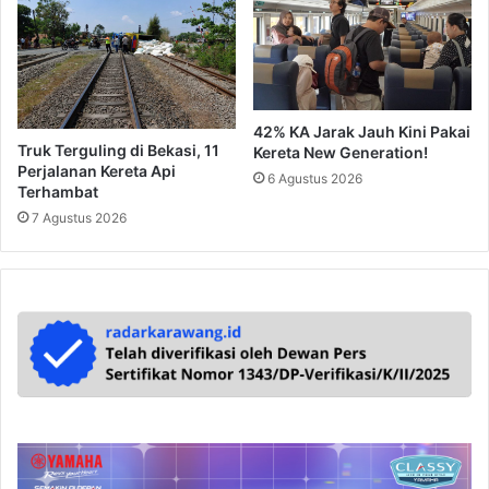
42% KA Jarak Jauh Kini Pakai
Truk Terguling di Bekasi, 11
Kereta New Generation!
Perjalanan Kereta Api
6 Agustus 2026
Terhambat
7 Agustus 2026