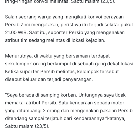
iring-iringan konvoi melintas, Sabtu malam (23/5).
‎Salah seorang warga yang mengikuti konvoi perayaan
Persib Zimi mengatakan, peristiwa itu terjadi sekitar pukul
21.00 WIB. Saat itu, suporter Persib yang mengenakan
atribut tim sedang melintas di lokasi kejadian.
‎Menurutnya, di waktu yang bersamaan terdapat
sekelompok orang berkumpul di sebuah gang dekat lokasi.
Ketika suporter Persib melintas, kelompok tersebut
disebut keluar dan terjadi penyerangan.
‎“Saya berada di samping korban. Untungnya saya tidak
memakai atribut Persib. Satu kendaraan sepada motor
yang ditumpangi 2 orang dan mengenakan pakaian Persib
ditendang sampai terjatuh dari kendaraannya,”katanya,
Sabtu malam (23/5).‎