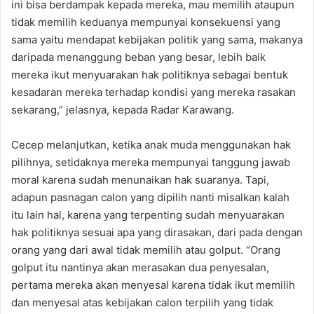
ini bisa berdampak kepada mereka, mau memilih ataupun
tidak memilih keduanya mempunyai konsekuensi yang
sama yaitu mendapat kebijakan politik yang sama, makanya
daripada menanggung beban yang besar, lebih baik
mereka ikut menyuarakan hak politiknya sebagai bentuk
kesadaran mereka terhadap kondisi yang mereka rasakan
sekarang,” jelasnya, kepada Radar Karawang.
Cecep melanjutkan, ketika anak muda menggunakan hak
pilihnya, setidaknya mereka mempunyai tanggung jawab
moral karena sudah menunaikan hak suaranya. Tapi,
adapun pasnagan calon yang dipilih nanti misalkan kalah
itu lain hal, karena yang terpenting sudah menyuarakan
hak politiknya sesuai apa yang dirasakan, dari pada dengan
orang yang dari awal tidak memilih atau golput. “Orang
golput itu nantinya akan merasakan dua penyesalan,
pertama mereka akan menyesal karena tidak ikut memilih
dan menyesal atas kebijakan calon terpilih yang tidak