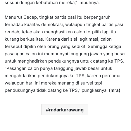
sesuai dengan kebutuhan mereka,” imbuhnya.
Menurut Cecep, tingkat partisipasi itu berpengaruh
terhadap kualitas demokrasi, walaupun tingkat partisipasi
rendah, tetap akan menghasilkan calon terpilih tapi itu
kurang berkualitas. Karena dari sisi legitimasi, calon
tersebut dipilih oleh orang yang sedikit. Sehingga ketiga
pasangan calon ini mempunyai tanggung jawab yang besar
untuk menghadirkan pendukungnya untuk datang ke TPS.
“Pasangan calon punya tanggung jawab besar untuk
mengahdarikan pendukungnya ke TPS, karena percuma
walaupun hari ini mereka menang di survei tapi
pendukungnya tidak datang ke TPS,” pungkasnya.
(mra)
radarkarawang