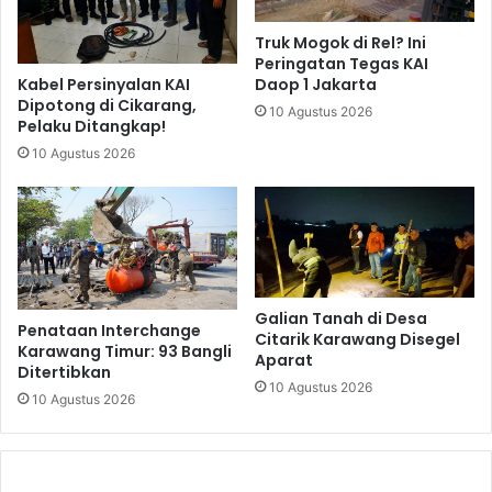
Truk Mogok di Rel? Ini
Peringatan Tegas KAI
Kabel Persinyalan KAI
Daop 1 Jakarta
Dipotong di Cikarang,
10 Agustus 2026
Pelaku Ditangkap!
10 Agustus 2026
Galian Tanah di Desa
Penataan Interchange
Citarik Karawang Disegel
Karawang Timur: 93 Bangli
Aparat
Ditertibkan
10 Agustus 2026
10 Agustus 2026