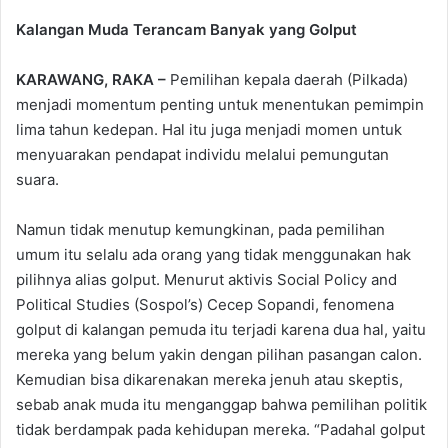
Kalangan Muda Terancam Banyak yang Golput
KARAWANG, RAKA –
Pemilihan kepala daerah (Pilkada)
menjadi momentum penting untuk menentukan pemimpin
lima tahun kedepan. Hal itu juga menjadi momen untuk
menyuarakan pendapat individu melalui pemungutan
suara.
Namun tidak menutup kemungkinan, pada pemilihan
umum itu selalu ada orang yang tidak menggunakan hak
pilihnya alias golput. Menurut aktivis Social Policy and
Political Studies (Sospol’s) Cecep Sopandi, fenomena
golput di kalangan pemuda itu terjadi karena dua hal, yaitu
mereka yang belum yakin dengan pilihan pasangan calon.
Kemudian bisa dikarenakan mereka jenuh atau skeptis,
sebab anak muda itu menganggap bahwa pemilihan politik
tidak berdampak pada kehidupan mereka. “Padahal golput