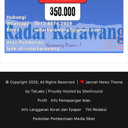
© Copyright 2026, All Rights Reserved |
Jannah News Theme
by TieLabs
| Proudly Hosted by
SiteGround
Profil
Info Pemasangan Iklan
Info Langganan Koran dan Epaper
Tim Redaksi
Pedoman Pemberitaan Media Siber