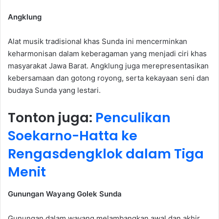
Angklung
Alat musik tradisional khas Sunda ini mencerminkan
keharmonisan dalam keberagaman yang menjadi ciri khas
masyarakat Jawa Barat. Angklung juga merepresentasikan
kebersamaan dan gotong royong, serta kekayaan seni dan
budaya Sunda yang lestari.
Tonton juga:
Penculikan
Soekarno-Hatta ke
Rengasdengklok dalam Tiga
Menit
Gunungan Wayang Golek Sunda
Gunungan dalam wayang melambangkan awal dan akhir