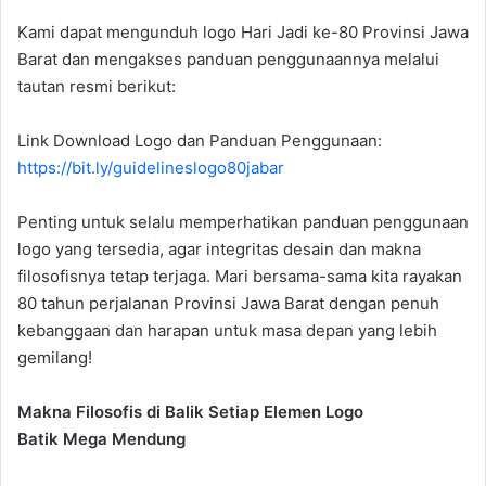
Kami dapat mengunduh logo Hari Jadi ke-80 Provinsi Jawa
Barat dan mengakses panduan penggunaannya melalui
tautan resmi berikut:
Link Download Logo dan Panduan Penggunaan:
https://bit.ly/guidelineslogo80jabar
Penting untuk selalu memperhatikan panduan penggunaan
logo yang tersedia, agar integritas desain dan makna
filosofisnya tetap terjaga. Mari bersama-sama kita rayakan
80 tahun perjalanan Provinsi Jawa Barat dengan penuh
kebanggaan dan harapan untuk masa depan yang lebih
gemilang!
Makna Filosofis di Balik Setiap Elemen Logo
Batik Mega Mendung