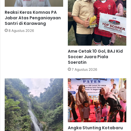
Reaksi Keras Komnas PA
Jabar Atas Penganiayaan
Santri di Karawang
8 Agustus 2026
Ame Cetak 10 Gol, BAJ Kid
Soccer Juara Piala
Soeratin
7 Agustus 2026
Angka Stunting Kotabaru