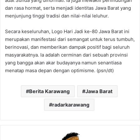
adat Sunda yang dihormati. Ia juga mewakili perlindungan
dan rasa hormat, serta menjadi identitas Jawa Barat yang
menjunjung tinggi tradisi dan nilai-nilai leluhur.
Secara keseluruhan, Logo Hari Jadi ke-80 Jawa Barat ini
merupakan manifestasi dari semangat untuk terus tumbuh,
berinovasi, dan memberikan dampak positif bagi seluruh
masyarakatnya. Ia adalah cerminan dari sebuah provinsi
yang bangga akan akar budayanya namun senantiasa
menatap masa depan dengan optimisme. (psn/dt)
Berita Karawang
Jawa Barat
radarkarawang