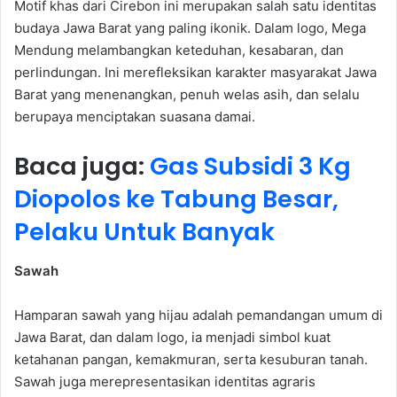
Motif khas dari Cirebon ini merupakan salah satu identitas
budaya Jawa Barat yang paling ikonik. Dalam logo, Mega
Mendung melambangkan keteduhan, kesabaran, dan
perlindungan. Ini merefleksikan karakter masyarakat Jawa
Barat yang menenangkan, penuh welas asih, dan selalu
berupaya menciptakan suasana damai.
Baca juga:
Gas Subsidi 3 Kg
Diopolos ke Tabung Besar,
Pelaku Untuk Banyak
Sawah
Hamparan sawah yang hijau adalah pemandangan umum di
Jawa Barat, dan dalam logo, ia menjadi simbol kuat
ketahanan pangan, kemakmuran, serta kesuburan tanah.
Sawah juga merepresentasikan identitas agraris