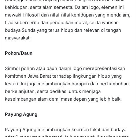
kehidupan, serta alam semesta. Dalam logo, elemen ini
mewakili filosofi dan nilai-nilai kehidupan yang mendalam,
tradisi bercerita dan pendidikan moral, serta warisan
budaya Sunda yang terus hidup dan relevan di tengah
masyarakat.
Pohon/Daun
Simbol pohon atau daun dalam logo merepresentasikan
komitmen Jawa Barat terhadap lingkungan hidup yang
lestari. Ini juga melambangkan harapan dan pertumbuhan
berkelanjutan, serta dedikasi untuk menjaga
keseimbangan alam demi masa depan yang lebih baik.
Payung Agung
Payung Agung melambangkan kearifan lokal dan budaya