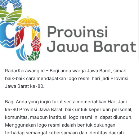
RadarKarawang.id – Bagi anda warga Jawa Barat, simak
baik-baik cara mendapatkan logo resmi hari jadi Provinsi
Jawa Barat ke-80.
Bagi Anda yang ingin turut serta memeriahkan Hari Jadi
ke-80 Provinsi Jawa Barat, baik untuk keperluan personal,
komunitas, maupun institusi, logo resmi ini dapat diunduh.
Menggunakan logo resmi adalah bentuk dukungan
terhadap semangat kebersamaan dan identitas daerah.