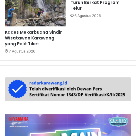
Turun Berkat Program
Telur
6 Agustus 2026
Kades Mekarbuana Sindir
Wisatawan Karawang
yang Pelit Tiket
7 Agustus 2026