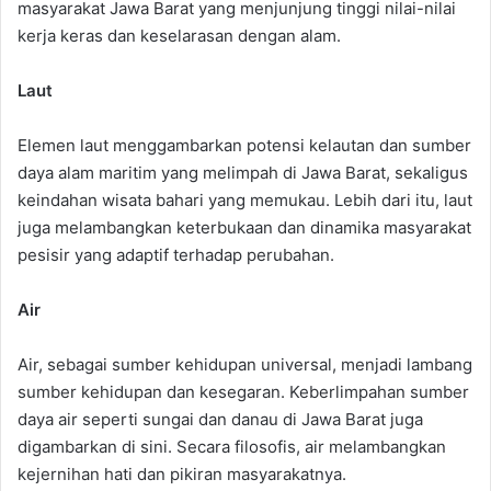
masyarakat Jawa Barat yang menjunjung tinggi nilai-nilai
kerja keras dan keselarasan dengan alam.
Laut
Elemen laut menggambarkan potensi kelautan dan sumber
daya alam maritim yang melimpah di Jawa Barat, sekaligus
keindahan wisata bahari yang memukau. Lebih dari itu, laut
juga melambangkan keterbukaan dan dinamika masyarakat
pesisir yang adaptif terhadap perubahan.
Air
Air, sebagai sumber kehidupan universal, menjadi lambang
sumber kehidupan dan kesegaran. Keberlimpahan sumber
daya air seperti sungai dan danau di Jawa Barat juga
digambarkan di sini. Secara filosofis, air melambangkan
kejernihan hati dan pikiran masyarakatnya.