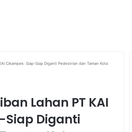
AI Cikampek: Siap-Siap Diganti Pedestrian dan Taman Kota
iban Lahan PT KAI
-Siap Diganti