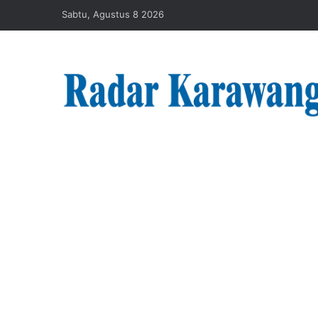
Sabtu, Agustus 8 2026