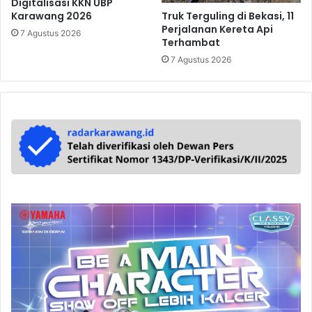
Digitalisasi KKN UBP
Truk Terguling di Bekasi, 11
Karawang 2026
Perjalanan Kereta Api
7 Agustus 2026
Terhambat
7 Agustus 2026