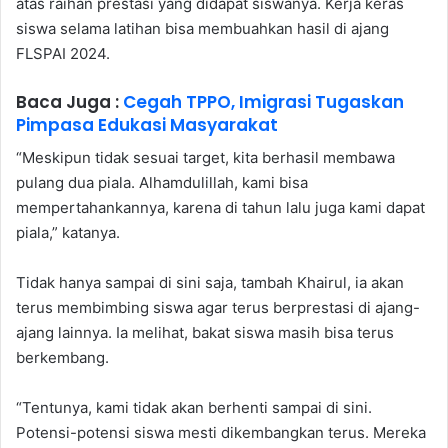
atas raihan prestasi yang didapat siswanya. Kerja keras
siswa selama latihan bisa membuahkan hasil di ajang
FLSPAI 2024.
Baca Juga :
Cegah TPPO, Imigrasi Tugaskan
Pimpasa Edukasi Masyarakat
“Meskipun tidak sesuai target, kita berhasil membawa
pulang dua piala. Alhamdulillah, kami bisa
mempertahankannya, karena di tahun lalu juga kami dapat
piala,” katanya.
Tidak hanya sampai di sini saja, tambah Khairul, ia akan
terus membimbing siswa agar terus berprestasi di ajang-
ajang lainnya. Ia melihat, bakat siswa masih bisa terus
berkembang.
“Tentunya, kami tidak akan berhenti sampai di sini.
Potensi-potensi siswa mesti dikembangkan terus. Mereka