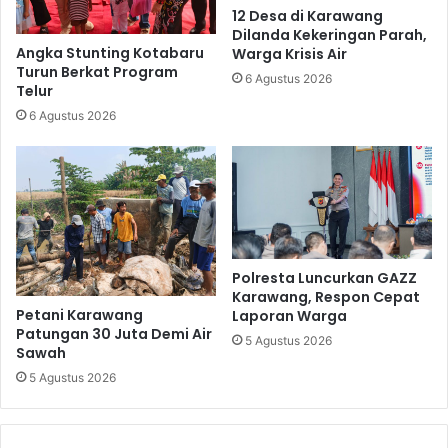
12 Desa di Karawang
Dilanda Kekeringan Parah,
Angka Stunting Kotabaru
Warga Krisis Air
Turun Berkat Program
6 Agustus 2026
Telur
6 Agustus 2026
Polresta Luncurkan GAZZ
Karawang, Respon Cepat
Petani Karawang
Laporan Warga
Patungan 30 Juta Demi Air
5 Agustus 2026
Sawah
5 Agustus 2026