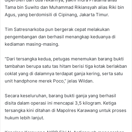
Tama bin Suwito dan Muhammad Rikiansyah alias Riki bin
Agus, yang berdomisili di Cipinang, Jakarta Timur.
Tim Satresnarkoba pun bergerak cepat melakukan
pengembangan dan berhasil menangkap keduanya di
kediaman masing-masing.
“Dari tersangka kedua, petugas menemukan barang bukti
tambahan berupa satu tas hitam berisi tiga kotak berlakban
coklat yang di dalamnya terdapat ganja kering, serta satu
unit handphone merek Poco,” jelas Wildan.
Secara keseluruhan, barang bukti ganja yang berhasil
disita dalam operasi ini mencapai 3,5 kilogram. Ketiga
tersangka kini ditahan di Mapolres Karawang untuk proses
hukum lebih lanjut.