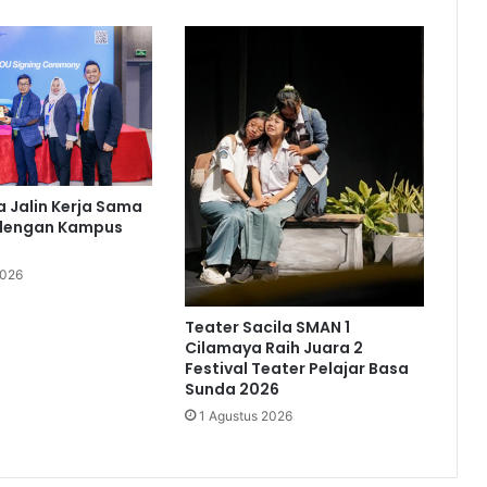
ka Jalin Kerja Sama
 dengan Kampus
2026
Teater Sacila SMAN 1
Cilamaya Raih Juara 2
Festival Teater Pelajar Basa
Sunda 2026
1 Agustus 2026